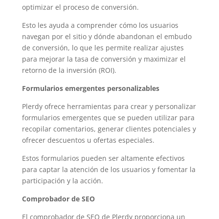
optimizar el proceso de conversión.
Esto les ayuda a comprender cómo los usuarios
navegan por el sitio y dónde abandonan el embudo
de conversión, lo que les permite realizar ajustes
para mejorar la tasa de conversión y maximizar el
retorno de la inversión (ROI).
Formularios emergentes personalizables
Plerdy ofrece herramientas para crear y personalizar
formularios emergentes que se pueden utilizar para
recopilar comentarios, generar clientes potenciales y
ofrecer descuentos u ofertas especiales.
Estos formularios pueden ser altamente efectivos
para captar la atención de los usuarios y fomentar la
participación y la acción.
Comprobador de SEO
El comprobador de SEO de Plerdy proporciona un