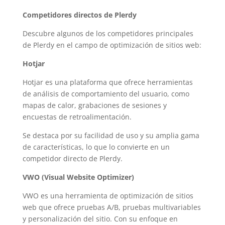
Competidores directos de Plerdy
Descubre algunos de los competidores principales
de Plerdy en el campo de optimización de sitios web:
Hotjar
Hotjar es una plataforma que ofrece herramientas
de análisis de comportamiento del usuario, como
mapas de calor, grabaciones de sesiones y
encuestas de retroalimentación.
Se destaca por su facilidad de uso y su amplia gama
de características, lo que lo convierte en un
competidor directo de Plerdy.
VWO (Visual Website Optimizer)
VWO es una herramienta de optimización de sitios
web que ofrece pruebas A/B, pruebas multivariables
y personalización del sitio. Con su enfoque en