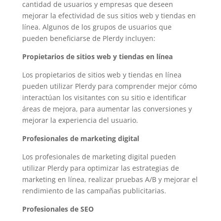
cantidad de usuarios y empresas que deseen
mejorar la efectividad de sus sitios web y tiendas en
línea. Algunos de los grupos de usuarios que
pueden beneficiarse de Plerdy incluyen:
Propietarios de sitios web y tiendas en línea
Los propietarios de sitios web y tiendas en línea
pueden utilizar Plerdy para comprender mejor cómo
interactúan los visitantes con su sitio e identificar
áreas de mejora, para aumentar las conversiones y
mejorar la experiencia del usuario.
Profesionales de marketing digital
Los profesionales de marketing digital pueden
utilizar Plerdy para optimizar las estrategias de
marketing en línea, realizar pruebas A/B y mejorar el
rendimiento de las campañas publicitarias.
Profesionales de SEO