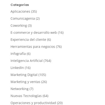
Categorías
Aplicaciones
(35)
Comunicagenia
(2)
Coworking
(3)
E-commerce y desarrollo web
(16)
Experiencia del cliente
(6)
Herramientas para negocios
(76)
Infografía
(6)
Inteligencia Artificial
(764)
LinkedIn
(16)
Marketing Digital
(105)
Marketing y ventas
(26)
Networking
(7)
Nuevas Tecnologías
(64)
Operaciones y productividad
(20)