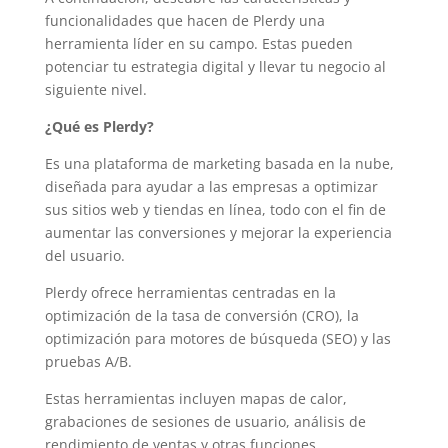
funcionalidades que hacen de Plerdy una
herramienta líder en su campo. Estas pueden
potenciar tu estrategia digital y llevar tu negocio al
siguiente nivel.
¿Qué es Plerdy?
Es una plataforma de marketing basada en la nube,
diseñada para ayudar a las empresas a optimizar
sus sitios web y tiendas en línea, todo con el fin de
aumentar las conversiones y mejorar la experiencia
del usuario.
Plerdy ofrece herramientas centradas en la
optimización de la tasa de conversión (CRO), la
optimización para motores de búsqueda (SEO) y las
pruebas A/B.
Estas herramientas incluyen mapas de calor,
grabaciones de sesiones de usuario, análisis de
rendimiento de ventas y otras funciones.