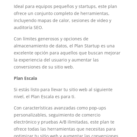
Ideal para equipos pequeños y startups, este plan
ofrece un conjunto completo de herramientas,
incluyendo mapas de calor, sesiones de video y
auditoría SEO.
Con límites generosos y opciones de
almacenamiento de datos, el Plan Startup es una
excelente opción para aquellos que buscan mejorar
la experiencia del usuario y aumentar las
conversiones de su sitio web.
Plan Escala
Si estás listo para llevar tu sitio web al siguiente
nivel, el Plan Escala es para ti.
Con características avanzadas como pop-ups
personalizables, seguimiento de comercio
electrónico y pruebas A/B ilimitadas, este plan te
ofrece todas las herramientas que necesitas para
optimizar tu sitio web y aumentar las conversiones.