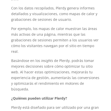
Con los datos recopilados, Plerdy genera informes
detallados y visualizaciones, como mapas de calor y
grabaciones de sesiones de usuario.
Por ejemplo, los mapas de calor muestran las áreas
más activas de una página, mientras que las
grabaciones de sesiones permiten a los usuarios ver
cómo los visitantes navegan por el sitio en tiempo
real.
Basándose en los
insights
de Plerdy, podrás tomar
mejores decisiones sobre cómo optimizar tu sitio
web. Al hacer estas optimizaciones, mejorarás tu
experiencia de gestión, aumentarás las conversiones
y optimizarás el rendimiento en motores de
búsqueda.
¿Quiénes pueden utilizar Plerdy?
Plerdy está diseñado para ser utilizado por una gran