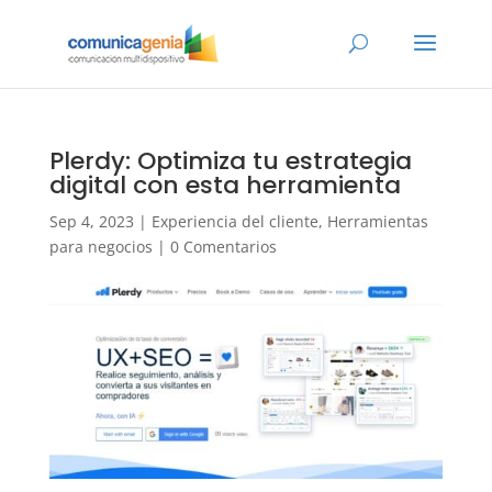
Plerdy: Optimiza tu estrategia
digital con esta herramienta
Sep 4, 2023
|
Experiencia del cliente
,
Herramientas
para negocios
|
0 Comentarios