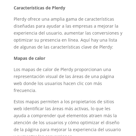
Características de Plerdy
Plerdy ofrece una amplia gama de características
diseñadas para ayudar a las empresas a mejorar la
experiencia del usuario, aumentar las conversiones y
optimizar su presencia en línea. Aquí hay una lista
de algunas de las características clave de Plerdy:
Mapas de calor
Los mapas de calor de Plerdy proporcionan una
representación visual de las áreas de una página
web donde los usuarios hacen clic con más
frecuencia.
Estos mapas permiten a los propietarios de sitios
web identificar las áreas más activas, lo que les
ayuda a comprender qué elementos atraen más la
atención de los usuarios y cómo optimizar el diseño
de la página para mejorar la experiencia del usuario