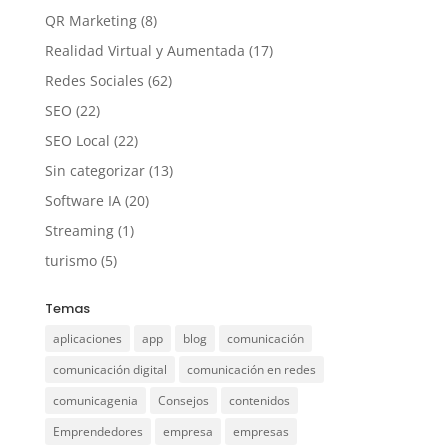
QR Marketing
(8)
Realidad Virtual y Aumentada
(17)
Redes Sociales
(62)
SEO
(22)
SEO Local
(22)
Sin categorizar
(13)
Software IA
(20)
Streaming
(1)
turismo
(5)
Temas
aplicaciones
app
blog
comunicación
comunicación digital
comunicación en redes
comunicagenia
Consejos
contenidos
Emprendedores
empresa
empresas