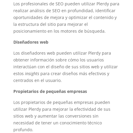
Los profesionales de SEO pueden utilizar Plerdy para
realizar análisis de SEO en profundidad, identificar
oportunidades de mejora y optimizar el contenido y
la estructura del sitio para mejorar el
posicionamiento en los motores de búsqueda.
Diseñadores web
Los diseñadores web pueden utilizar Plerdy para
obtener información sobre cómo los usuarios
interactúan con el diseño de sus sitios web y utilizar
estos
insights
para crear diseños más efectivos y
centrados en el usuario.
Propietarios de pequeñas empresas
Los propietarios de pequeñas empresas pueden
utilizar Plerdy para mejorar la efectividad de sus
sitios web y aumentar las conversiones sin
necesidad de tener un conocimiento técnico
profundo.