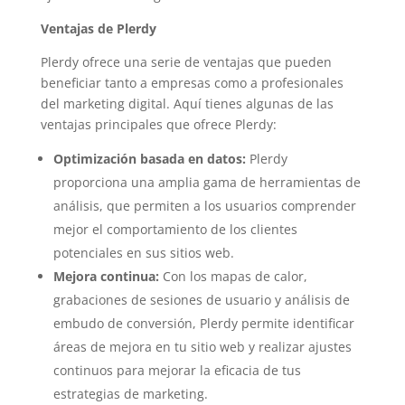
Ventajas de Plerdy
Plerdy ofrece una serie de ventajas que pueden
beneficiar tanto a empresas como a profesionales
del marketing digital. Aquí tienes algunas de las
ventajas principales que ofrece Plerdy:
Optimización basada en datos:
Plerdy
proporciona una amplia gama de herramientas de
análisis, que permiten a los usuarios comprender
mejor el comportamiento de los clientes
potenciales en sus sitios web.
Mejora continua:
Con los mapas de calor,
grabaciones de sesiones de usuario y análisis de
embudo de conversión, Plerdy permite identificar
áreas de mejora en tu sitio web y realizar ajustes
continuos para mejorar la eficacia de tus
estrategias de marketing.