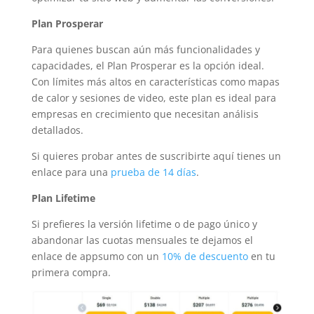
Plan Prosperar
Para quienes buscan aún más funcionalidades y
capacidades, el Plan Prosperar es la opción ideal.
Con límites más altos en características como mapas
de calor y sesiones de video, este plan es ideal para
empresas en crecimiento que necesitan análisis
detallados.
Si quieres probar antes de suscribirte aquí tienes un
enlace para una
prueba de 14 días
.
Plan Lifetime
Si prefieres la versión lifetime o de pago único y
abandonar las cuotas mensuales te dejamos el
enlace de appsumo con un
10% de descuento
en tu
primera compra.