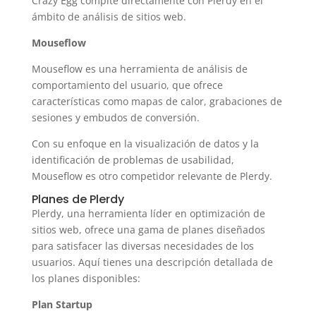
Crazy Egg compite directamente con Plerdy en el
ámbito de análisis de sitios web.
Mouseflow
Mouseflow es una herramienta de análisis de
comportamiento del usuario, que ofrece
características como mapas de calor, grabaciones de
sesiones y embudos de conversión.
Con su enfoque en la visualización de datos y la
identificación de problemas de usabilidad,
Mouseflow es otro competidor relevante de Plerdy.
Planes de Plerdy
Plerdy, una herramienta líder en optimización de
sitios web, ofrece una gama de planes diseñados
para satisfacer las diversas necesidades de los
usuarios. Aquí tienes una descripción detallada de
los planes disponibles:
Plan Startup