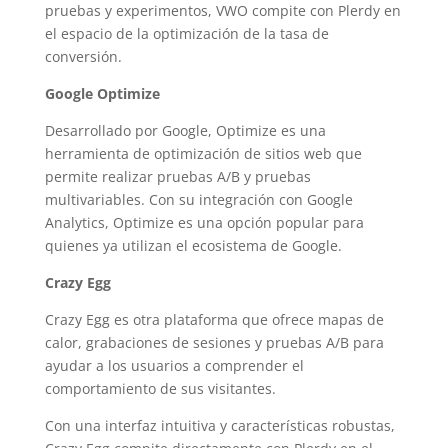
pruebas y experimentos, VWO compite con Plerdy en
el espacio de la optimización de la tasa de
conversión.
Google Optimize
Desarrollado por Google, Optimize es una
herramienta de optimización de sitios web que
permite realizar pruebas A/B y pruebas
multivariables. Con su integración con Google
Analytics, Optimize es una opción popular para
quienes ya utilizan el ecosistema de Google.
Crazy Egg
Crazy Egg es otra plataforma que ofrece mapas de
calor, grabaciones de sesiones y pruebas A/B para
ayudar a los usuarios a comprender el
comportamiento de sus visitantes.
Con una interfaz intuitiva y características robustas,