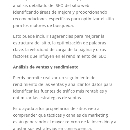
análisis detallado del SEO del sitio web,
identificando áreas de mejora y proporcionando
recomendaciones específicas para optimizar el sitio
para los motores de búsqueda.
Esto puede incluir sugerencias para mejorar la
estructura del sitio, la optimización de palabras
clave, la velocidad de carga de la página y otros
factores que influyen en el rendimiento del SEO.
Análisis de ventas y rendimiento
Plerdy permite realizar un seguimiento del
rendimiento de las ventas y analizar los datos para
identificar las fuentes de tráfico más rentables y
optimizar las estrategias de ventas.
Esto ayuda a los propietarios de sitios web a
comprender qué tácticas y canales de marketing
están generando el mayor retorno de la inversión y a
ajustar sus estrategias en consecuencia.