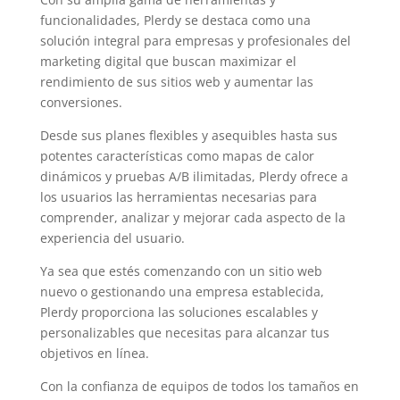
funcionalidades, Plerdy se destaca como una
solución integral para empresas y profesionales del
marketing digital que buscan maximizar el
rendimiento de sus sitios web y aumentar las
conversiones.
Desde sus planes flexibles y asequibles hasta sus
potentes características como mapas de calor
dinámicos y pruebas A/B ilimitadas, Plerdy ofrece a
los usuarios las herramientas necesarias para
comprender, analizar y mejorar cada aspecto de la
experiencia del usuario.
Ya sea que estés comenzando con un sitio web
nuevo o gestionando una empresa establecida,
Plerdy proporciona las soluciones escalables y
personalizables que necesitas para alcanzar tus
objetivos en línea.
Con la confianza de equipos de todos los tamaños en