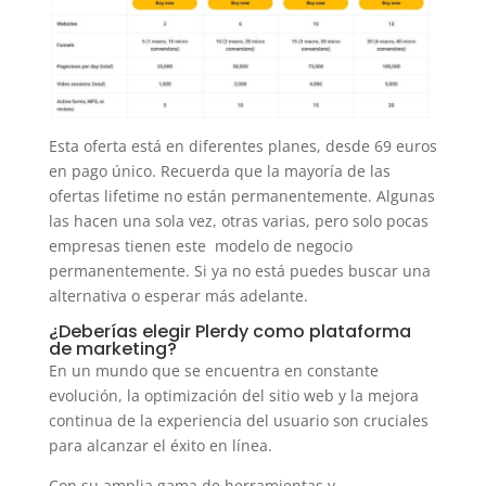
Esta oferta está en diferentes planes, desde 69 euros
en pago único. Recuerda que la mayoría de las
ofertas lifetime no están permanentemente. Algunas
las hacen una sola vez, otras varias, pero solo pocas
empresas tienen este modelo de negocio
permanentemente. Si ya no está puedes buscar una
alternativa o esperar más adelante.
¿Deberías elegir Plerdy como plataforma
de marketing?
En un mundo que se encuentra en constante
evolución, la optimización del sitio web y la mejora
continua de la experiencia del usuario son cruciales
para alcanzar el éxito en línea.
Con su amplia gama de herramientas y