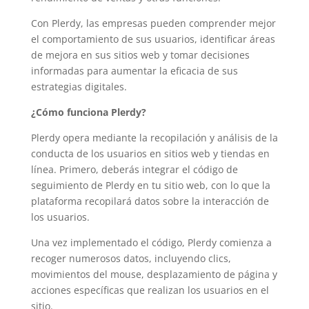
Con Plerdy, las empresas pueden comprender mejor
el comportamiento de sus usuarios, identificar áreas
de mejora en sus sitios web y tomar decisiones
informadas para aumentar la eficacia de sus
estrategias digitales.
¿Cómo funciona Plerdy?
Plerdy opera mediante la recopilación y análisis de la
conducta de los usuarios en sitios web y tiendas en
línea. Primero, deberás integrar el código de
seguimiento de Plerdy en tu sitio web, con lo que la
plataforma recopilará datos sobre la interacción de
los usuarios.
Una vez implementado el código, Plerdy comienza a
recoger numerosos datos, incluyendo clics,
movimientos del mouse, desplazamiento de página y
acciones específicas que realizan los usuarios en el
sitio.