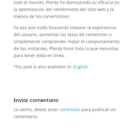
todo el mundo, Plerdy ha demostrado su eficacia en
la optimización del rendimiento del sitio web y la
mejora de las conversiones.
Ya sea que estés buscando mejorar la experiencia
del usuario, aumentar las tasas de conversión o
simplemente comprender mejor el comportamiento
de tus visitantes, Plerdy tiene todo lo que necesitas
para tener éxito en línea.
This post is also available in:
English
Enviar comentario
Lo siento, debes estar
conectado
para publicar un
comentario.