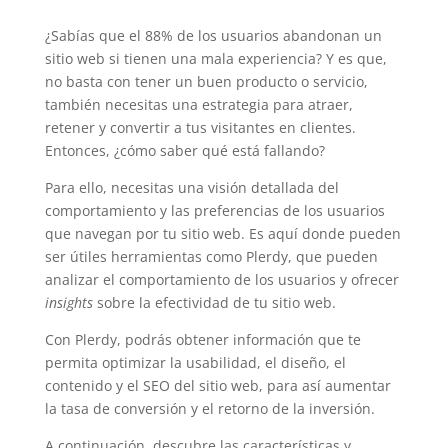
¿Sabías que el 88% de los usuarios abandonan un
sitio web si tienen una mala experiencia? Y es que,
no basta con tener un buen producto o servicio,
también necesitas una estrategia para atraer,
retener y convertir a tus visitantes en clientes.
Entonces, ¿cómo saber qué está fallando?
Para ello, necesitas una visión detallada del
comportamiento y las preferencias de los usuarios
que navegan por tu sitio web. Es aquí donde pueden
ser útiles herramientas como Plerdy, que pueden
analizar el comportamiento de los usuarios y ofrecer
insights
sobre la efectividad de tu sitio web.
Con Plerdy, podrás obtener información que te
permita optimizar la usabilidad, el diseño, el
contenido y el SEO del sitio web, para así aumentar
la tasa de conversión y el retorno de la inversión.
A continuación, descubre las características y