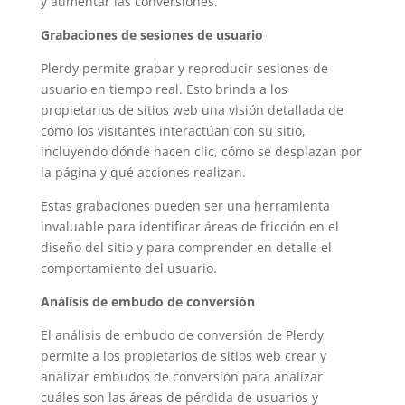
y aumentar las conversiones.
Grabaciones de sesiones de usuario
Plerdy permite grabar y reproducir sesiones de
usuario en tiempo real. Esto brinda a los
propietarios de sitios web una visión detallada de
cómo los visitantes interactúan con su sitio,
incluyendo dónde hacen clic, cómo se desplazan por
la página y qué acciones realizan.
Estas grabaciones pueden ser una herramienta
invaluable para identificar áreas de fricción en el
diseño del sitio y para comprender en detalle el
comportamiento del usuario.
Análisis de embudo de conversión
El análisis de embudo de conversión de Plerdy
permite a los propietarios de sitios web crear y
analizar embudos de conversión para analizar
cuáles son las áreas de pérdida de usuarios y