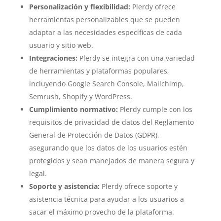
Personalización y flexibilidad:
Plerdy ofrece
herramientas personalizables que se pueden
adaptar a las necesidades específicas de cada
usuario y sitio web.
Integraciones:
Plerdy se integra con una variedad
de herramientas y plataformas populares,
incluyendo Google Search Console, Mailchimp,
Semrush, Shopify y WordPress.
Cumplimiento normativo:
Plerdy cumple con los
requisitos de privacidad de datos del Reglamento
General de Protección de Datos (GDPR),
asegurando que los datos de los usuarios estén
protegidos y sean manejados de manera segura y
legal.
Soporte y asistencia:
Plerdy ofrece soporte y
asistencia técnica para ayudar a los usuarios a
sacar el máximo provecho de la plataforma.