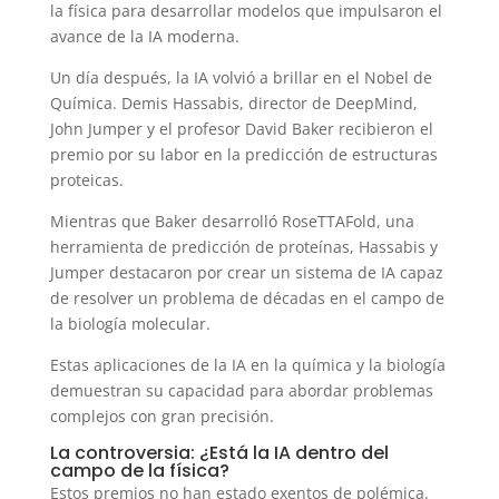
la física para desarrollar modelos que impulsaron el
avance de la IA moderna.
Un día después, la IA volvió a brillar en el Nobel de
Química. Demis Hassabis, director de DeepMind,
John Jumper y el profesor David Baker recibieron el
premio por su labor en la predicción de estructuras
proteicas.
Mientras que Baker desarrolló RoseTTAFold, una
herramienta de predicción de proteínas, Hassabis y
Jumper destacaron por crear un sistema de IA capaz
de resolver un problema de décadas en el campo de
la biología molecular.
Estas aplicaciones de la IA en la química y la biología
demuestran su capacidad para abordar problemas
complejos con gran precisión.
La controversia: ¿Está la IA dentro del
campo de la física?
Estos premios no han estado exentos de polémica.