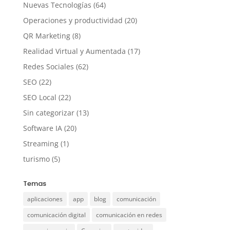
Nuevas Tecnologías
(64)
Operaciones y productividad
(20)
QR Marketing
(8)
Realidad Virtual y Aumentada
(17)
Redes Sociales
(62)
SEO
(22)
SEO Local
(22)
Sin categorizar
(13)
Software IA
(20)
Streaming
(1)
turismo
(5)
Temas
aplicaciones
app
blog
comunicación
comunicación digital
comunicación en redes