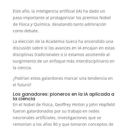
Este año, la inteligencia artificial (IA) ha dado un
paso importante al protagonizar los premios Nobel
de Física y Química, desatando tanto admiración
como debate.
La elección de la Academia Sueca ha encendido una
discusión sobre si los avances en IA encajan en estas
disciplinas tradicionales o si estamos asistiendo al
surgimiento de un enfoque más interdisciplinario en
la ciencia.
¿Podrían estos galardones marcar una tendencia en
el futuro?
Los ganadores: pioneros en la IA aplicada a
la ciencia
En el Nobel de Física, Geoffrey Hinton y John Hopfield
fueron galardonados por su trabajo en redes
neuronales artificiales, investigaciones que se
remontan a los años 80 y que tomaron conceptos de