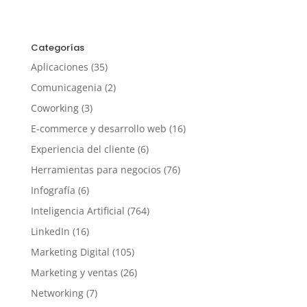
Categorías
Aplicaciones
(35)
Comunicagenia
(2)
Coworking
(3)
E-commerce y desarrollo web
(16)
Experiencia del cliente
(6)
Herramientas para negocios
(76)
Infografía
(6)
Inteligencia Artificial
(764)
LinkedIn
(16)
Marketing Digital
(105)
Marketing y ventas
(26)
Networking
(7)