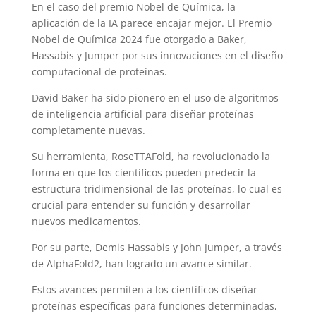
En el caso del premio Nobel de Química, la
aplicación de la IA parece encajar mejor. El Premio
Nobel de Química 2024 fue otorgado a Baker,
Hassabis y Jumper por sus innovaciones en el diseño
computacional de proteínas.
David Baker ha sido pionero en el uso de algoritmos
de inteligencia artificial para diseñar proteínas
completamente nuevas.
Su herramienta, RoseTTAFold, ha revolucionado la
forma en que los científicos pueden predecir la
estructura tridimensional de las proteínas, lo cual es
crucial para entender su función y desarrollar
nuevos medicamentos.
Por su parte, Demis Hassabis y John Jumper, a través
de AlphaFold2, han logrado un avance similar.
Estos avances permiten a los científicos diseñar
proteínas específicas para funciones determinadas,