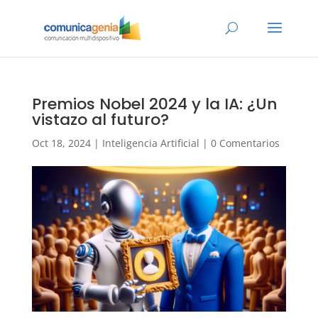
Premios Nobel 2024 y la IA: ¿Un
vistazo al futuro?
Oct 18, 2024
|
Inteligencia Artificial
|
0 Comentarios