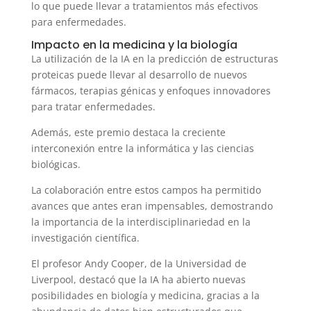
lo que puede llevar a tratamientos más efectivos
para enfermedades.
Impacto en la medicina y la biología
La utilización de la IA en la predicción de estructuras
proteicas puede llevar al desarrollo de nuevos
fármacos, terapias génicas y enfoques innovadores
para tratar enfermedades.
Además, este premio destaca la creciente
interconexión entre la informática y las ciencias
biológicas.
La colaboración entre estos campos ha permitido
avances que antes eran impensables, demostrando
la importancia de la interdisciplinariedad en la
investigación científica.
El profesor Andy Cooper, de la Universidad de
Liverpool, destacó que la IA ha abierto nuevas
posibilidades en biología y medicina, gracias a la