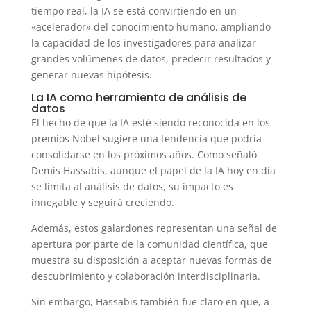
tiempo real, la IA se está convirtiendo en un
«acelerador» del conocimiento humano, ampliando
la capacidad de los investigadores para analizar
grandes volúmenes de datos, predecir resultados y
generar nuevas hipótesis.
La IA como herramienta de análisis de
datos
El hecho de que la IA esté siendo reconocida en los
premios Nobel sugiere una tendencia que podría
consolidarse en los próximos años. Como señaló
Demis Hassabis, aunque el papel de la IA hoy en día
se limita al análisis de datos, su impacto es
innegable y seguirá creciendo.
Además, estos galardones representan una señal de
apertura por parte de la comunidad científica, que
muestra su disposición a aceptar nuevas formas de
descubrimiento y colaboración interdisciplinaria.
Sin embargo, Hassabis también fue claro en que, a