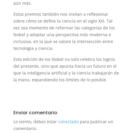
aún más.
Estos premios también nos invitan a reflexionar
sobre cómo se define la ciencia en el siglo XXI. Tal
vez sea momento de reformar las categorías de los
Nobel y adoptar una perspectiva más moderna e
inclusiva, en la que se valore la intersección entre
tecnología y ciencia.
Esta edición de los Nobel no solo celebra los logros
del presente, sino que apunta hacia un futuro en el
que la inteligencia artificial y la ciencia trabajarán de
la mano, expandiendo los límites de lo posible.
Enviar comentario
Lo siento, debes estar
conectado
para publicar un
comentario.