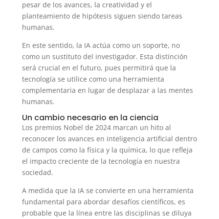
pesar de los avances, la creatividad y el
planteamiento de hipótesis siguen siendo tareas
humanas.
En este sentido, la IA actúa como un soporte, no
como un sustituto del investigador. Esta distinción
será crucial en el futuro, pues permitirá que la
tecnología se utilice como una herramienta
complementaria en lugar de desplazar a las mentes
humanas.
Un cambio necesario en la ciencia
Los premios Nobel de 2024 marcan un hito al
reconocer los avances en inteligencia artificial dentro
de campos como la física y la química, lo que refleja
el impacto creciente de la tecnología en nuestra
sociedad.
A medida que la IA se convierte en una herramienta
fundamental para abordar desafíos científicos, es
probable que la línea entre las disciplinas se diluya