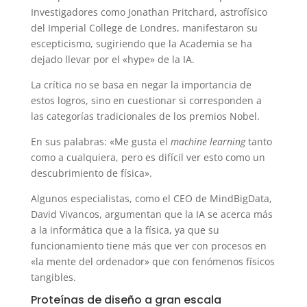
Investigadores como Jonathan Pritchard, astrofísico
del Imperial College de Londres, manifestaron su
escepticismo, sugiriendo que la Academia se ha
dejado llevar por el «hype» de la IA.
La crítica no se basa en negar la importancia de
estos logros, sino en cuestionar si corresponden a
las categorías tradicionales de los premios Nobel.
En sus palabras: «Me gusta el
machine learning
tanto
como a cualquiera, pero es difícil ver esto como un
descubrimiento de física».
Algunos especialistas, como el CEO de MindBigData,
David Vivancos, argumentan que la IA se acerca más
a la informática que a la física, ya que su
funcionamiento tiene más que ver con procesos en
«la mente del ordenador» que con fenómenos físicos
tangibles.
Proteínas de diseño a gran escala