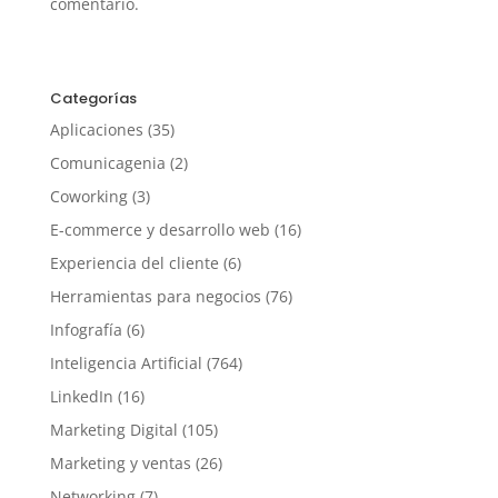
comentario.
Categorías
Aplicaciones
(35)
Comunicagenia
(2)
Coworking
(3)
E-commerce y desarrollo web
(16)
Experiencia del cliente
(6)
Herramientas para negocios
(76)
Infografía
(6)
Inteligencia Artificial
(764)
LinkedIn
(16)
Marketing Digital
(105)
Marketing y ventas
(26)
Networking
(7)