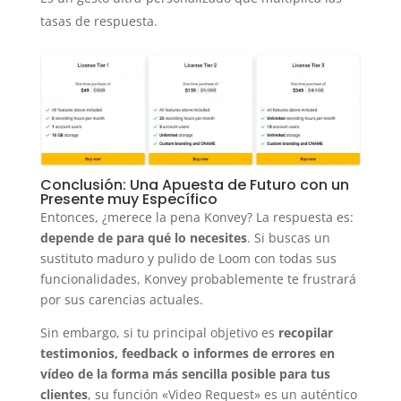
tasas de respuesta.
Conclusión: Una Apuesta de Futuro con un
Presente muy Específico
Entonces, ¿merece la pena Konvey? La respuesta es:
depende de para qué lo necesites
. Si buscas un
sustituto maduro y pulido de Loom con todas sus
funcionalidades, Konvey probablemente te frustrará
por sus carencias actuales.
Sin embargo, si tu principal objetivo es
recopilar
testimonios, feedback o informes de errores en
vídeo de la forma más sencilla posible para tus
clientes
, su función «Video Request» es un auténtico