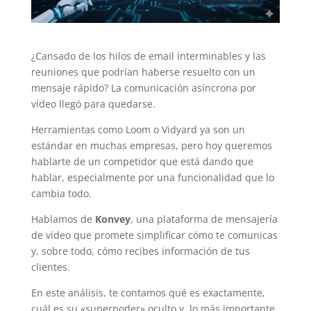
¿Cansado de los hilos de email interminables y las
reuniones que podrían haberse resuelto con un
mensaje rápido? La comunicación asíncrona por
vídeo llegó para quedarse.
Herramientas como Loom o Vidyard ya son un
estándar en muchas empresas, pero hoy queremos
hablarte de un competidor que está dando que
hablar, especialmente por una funcionalidad que lo
cambia todo.
Hablamos de
Konvey
, una plataforma de mensajería
de vídeo que promete simplificar cómo te comunicas
y, sobre todo, cómo recibes información de tus
clientes.
En este análisis, te contamos qué es exactamente,
cuál es su «superpoder» oculto y, lo más importante,