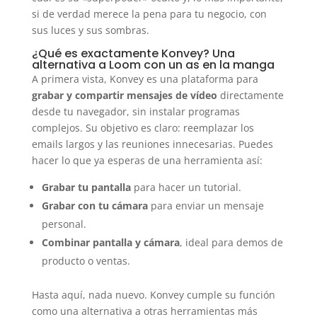
si de verdad merece la pena para tu negocio, con
sus luces y sus sombras.
¿Qué es exactamente Konvey? Una
alternativa a Loom con un as en la manga
A primera vista, Konvey es una plataforma para
grabar y compartir mensajes de vídeo
directamente
desde tu navegador, sin instalar programas
complejos. Su objetivo es claro: reemplazar los
emails largos y las reuniones innecesarias. Puedes
hacer lo que ya esperas de una herramienta así:
Grabar tu pantalla
para hacer un tutorial.
Grabar con tu cámara
para enviar un mensaje
personal.
Combinar pantalla y cámara
, ideal para demos de
producto o ventas.
Hasta aquí, nada nuevo. Konvey cumple su función
como una alternativa a otras herramientas más