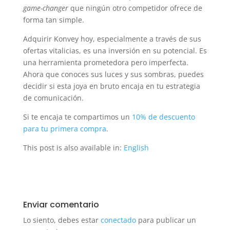
game-changer
que ningún otro competidor ofrece de
forma tan simple.
Adquirir Konvey hoy, especialmente a través de sus
ofertas vitalicias, es una inversión en su potencial. Es
una herramienta prometedora pero imperfecta.
Ahora que conoces sus luces y sus sombras, puedes
decidir si esta joya en bruto encaja en tu estrategia
de comunicación.
Si te encaja te compartimos un
10% de descuento
para tu primera compra
.
This post is also available in:
English
Enviar comentario
Lo siento, debes estar
conectado
para publicar un