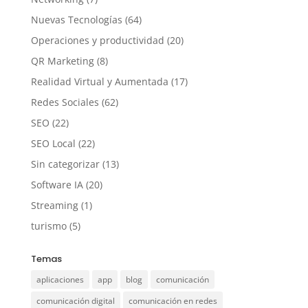
Nuevas Tecnologías
(64)
Operaciones y productividad
(20)
QR Marketing
(8)
Realidad Virtual y Aumentada
(17)
Redes Sociales
(62)
SEO
(22)
SEO Local
(22)
Sin categorizar
(13)
Software IA
(20)
Streaming
(1)
turismo
(5)
Temas
aplicaciones
app
blog
comunicación
comunicación digital
comunicación en redes