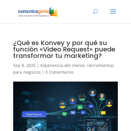
¿Qué es Konvey y por qué su
función «Video Request» puede
transformar tu marketing?
Sep 8, 2025
|
Experiencia del cliente
,
Herramientas
para negocios
|
0 Comentarios