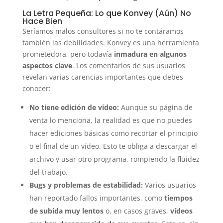
La Letra Pequeña: Lo que Konvey (Aún) No
Hace Bien
Seríamos malos consultores si no te contáramos
también las debilidades. Konvey es una herramienta
prometedora, pero todavía
inmadura en algunos
aspectos clave
. Los comentarios de sus usuarios
revelan varias carencias importantes que debes
conocer:
No tiene edición de vídeo:
Aunque su página de
venta lo menciona, la realidad es que no puedes
hacer ediciones básicas como recortar el principio
o el final de un vídeo. Esto te obliga a descargar el
archivo y usar otro programa, rompiendo la fluidez
del trabajo.
Bugs y problemas de estabilidad:
Varios usuarios
han reportado fallos importantes, como
tiempos
de subida muy lentos
o, en casos graves,
vídeos