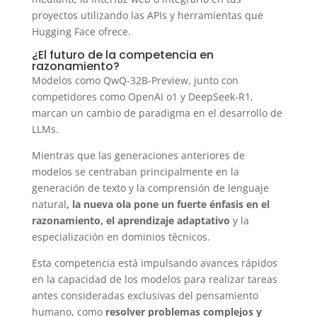
proyectos utilizando las APIs y herramientas que
Hugging Face ofrece.
¿El futuro de la competencia en
razonamiento?
Modelos como QwQ-32B-Preview, junto con
competidores como OpenAI o1 y DeepSeek-R1,
marcan un cambio de paradigma en el desarrollo de
LLMs.
Mientras que las generaciones anteriores de
modelos se centraban principalmente en la
generación de texto y la comprensión de lenguaje
natural
, la nueva ola pone un fuerte énfasis en el
razonamiento, el aprendizaje adaptativo
y la
especialización en dominios técnicos.
Esta competencia está impulsando avances rápidos
en la capacidad de los modelos para realizar tareas
antes consideradas exclusivas del pensamiento
humano, como
resolver problemas complejos y