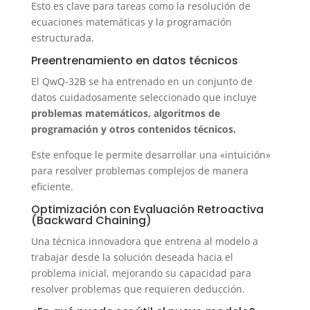
Esto es clave para tareas como la resolución de
ecuaciones matemáticas y la programación
estructurada.
Preentrenamiento en datos técnicos
El QwQ-32B se ha entrenado en un conjunto de
datos cuidadosamente seleccionado que incluye
problemas matemáticos, algoritmos de
programación y otros contenidos técnicos.
Este enfoque le permite desarrollar una «intuición»
para resolver problemas complejos de manera
eficiente.
Optimización con Evaluación Retroactiva
(Backward Chaining)
Una técnica innovadora que entrena al modelo a
trabajar desde la solución deseada hacia el
problema inicial, mejorando su capacidad para
resolver problemas que requieren deducción.