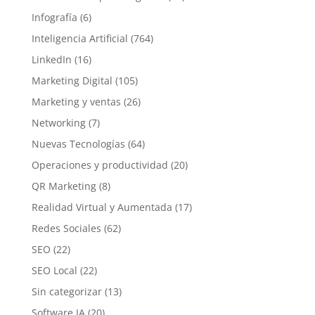
Infografía
(6)
Inteligencia Artificial
(764)
LinkedIn
(16)
Marketing Digital
(105)
Marketing y ventas
(26)
Networking
(7)
Nuevas Tecnologías
(64)
Operaciones y productividad
(20)
QR Marketing
(8)
Realidad Virtual y Aumentada
(17)
Redes Sociales
(62)
SEO
(22)
SEO Local
(22)
Sin categorizar
(13)
Software IA
(20)