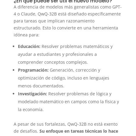
¿En qué puede ser útil el nuevo modelo?
A diferencia de modelos más generalistas como GPT-
4 o Claude, QwQ-32B está diseñado específicamente
para tareas que implican razonamiento
estructurado. Esto lo convierte en una herramienta
idónea para:
Educación:
Resolver problemas matemáticos y
ayudar a estudiantes y profesionales a
comprender conceptos complejos.
Programación:
Generación, corrección y
optimización de código, incluso en lenguajes
menos documentados.
Investigación:
Resolver problemas de lógica y
modelado matemático en campos como la física y
la economía.
A pesar de sus fortalezas, QwQ-32B no está exento
de desafíos.
Su enfoque en tareas técnicas lo hace