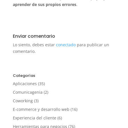
aprender de sus propios errores
.
Enviar comentario
Lo siento, debes estar
conectado
para publicar un
comentario.
Categorías
Aplicaciones
(35)
Comunicagenia
(2)
Coworking
(3)
E-commerce y desarrollo web
(16)
Experiencia del cliente
(6)
Herramientas para negocios
(76)