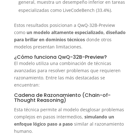
general, muestra un desempeño inferior en tareas
especializadas como LiveCodeBench (33.4%).
Estos resultados posicionan a QwQ-32B-Preview
como
un modelo altamente especializado, diseñado
para brillar en dominios técnicos
donde otros
modelos presentan limitaciones.
¿Cómo funciona QwQ-32B-Preview?
El modelo utiliza una combinación de técnicas
avanzadas para resolver problemas que requieren
razonamiento. Entre las más destacadas se
encuentran:
Cadena de Razonamiento (Chain-of-
Thought Reasoning)
Esta técnica permite al modelo desglosar problemas
complejos en pasos intermedios,
simulando un
enfoque lógico paso a paso
similar al razonamiento
humano.