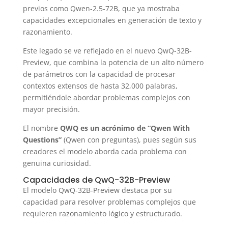
previos como Qwen-2.5-72B, que ya mostraba
capacidades excepcionales en generación de texto y
razonamiento.
Este legado se ve reflejado en el nuevo QwQ-32B-
Preview, que combina la potencia de un alto número
de parámetros con la capacidad de procesar
contextos extensos de hasta 32,000 palabras,
permitiéndole abordar problemas complejos con
mayor precisión.
El nombre
QWQ es un acrónimo de “Qwen With
Questions”
(Qwen con preguntas), pues según sus
creadores el modelo aborda cada problema con
genuina curiosidad.
Capacidades de QwQ-32B-Preview
El modelo QwQ-32B-Preview destaca por su
capacidad para resolver problemas complejos que
requieren razonamiento lógico y estructurado.