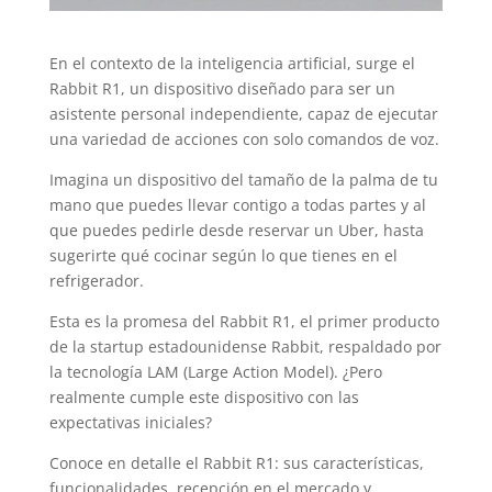
En el contexto de la inteligencia artificial, surge el
Rabbit R1, un dispositivo diseñado para ser un
asistente personal independiente, capaz de ejecutar
una variedad de acciones con solo comandos de voz.
Imagina un dispositivo del tamaño de la palma de tu
mano que puedes llevar contigo a todas partes y al
que puedes pedirle desde reservar un Uber, hasta
sugerirte qué cocinar según lo que tienes en el
refrigerador.
Esta es la promesa del Rabbit R1, el primer producto
de la startup estadounidense Rabbit, respaldado por
la tecnología LAM (Large Action Model). ¿Pero
realmente cumple este dispositivo con las
expectativas iniciales?
Conoce en detalle el Rabbit R1: sus características,
funcionalidades, recepción en el mercado y