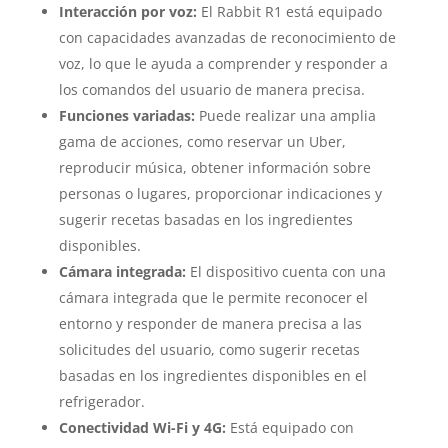
Interacción por voz:
El Rabbit R1 está equipado
con capacidades avanzadas de reconocimiento de
voz, lo que le ayuda a comprender y responder a
los comandos del usuario de manera precisa.
Funciones variadas:
Puede realizar una amplia
gama de acciones, como reservar un Uber,
reproducir música, obtener información sobre
personas o lugares, proporcionar indicaciones y
sugerir recetas basadas en los ingredientes
disponibles.
Cámara integrada:
El dispositivo cuenta con una
cámara integrada que le permite reconocer el
entorno y responder de manera precisa a las
solicitudes del usuario, como sugerir recetas
basadas en los ingredientes disponibles en el
refrigerador.
Conectividad Wi-Fi y 4G:
Está equipado con