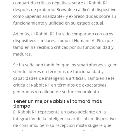
compartido críticas negativas sobre el Rabbit R1
después de probarlo. Brownlee calificó al dispositivo
como «apenas analizable» y expresó dudas sobre su
funcionamiento y utilidad en su estado actual.
Además, el Rabbit R1 ha sido comparado con otros
dispositivos similares, como el Humane AI Pin, que
también ha recibido críticas por su funcionalidad y
madurez.
Se ha señalado también que los smartphones siguen
siendo líderes en términos de funcionalidad y
capacidades de inteligencia artificial. También se le
critica al Rabbit R1 en términos de expectativas
generadas y realidad de su funcionamiento.
Tener un mejor Rabbit R1 tomará más
tiempo
El Rabbit R1 representa un paso adelante en la
integración de la inteligencia artificial en dispositivos
de consumo, pero su recepción mixta sugiere que