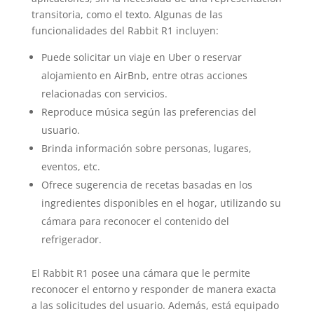
transitoria, como el texto. Algunas de las
funcionalidades del Rabbit R1 incluyen:
Puede solicitar un viaje en Uber o reservar
alojamiento en AirBnb, entre otras acciones
relacionadas con servicios.
Reproduce música según las preferencias del
usuario.
Brinda información sobre personas, lugares,
eventos, etc.
Ofrece sugerencia de recetas basadas en los
ingredientes disponibles en el hogar, utilizando su
cámara para reconocer el contenido del
refrigerador.
El Rabbit R1 posee una cámara que le permite
reconocer el entorno y responder de manera exacta
a las solicitudes del usuario. Además, está equipado