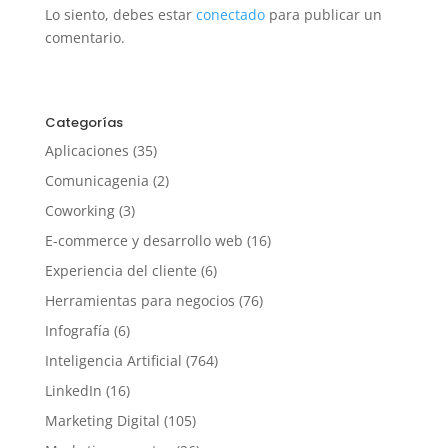
Lo siento, debes estar
conectado
para publicar un
comentario.
Categorías
Aplicaciones
(35)
Comunicagenia
(2)
Coworking
(3)
E-commerce y desarrollo web
(16)
Experiencia del cliente
(6)
Herramientas para negocios
(76)
Infografía
(6)
Inteligencia Artificial
(764)
LinkedIn
(16)
Marketing Digital
(105)