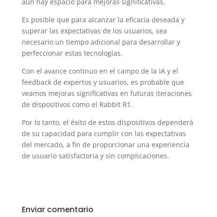
aún hay espacio para mejoras significativas.
Es posible que para alcanzar la eficacia deseada y
superar las expectativas de los usuarios, sea
necesario un tiempo adicional para desarrollar y
perfeccionar estas tecnologías.
Con el avance continuo en el campo de la IA y el
feedback de expertos y usuarios, es probable que
veamos mejoras significativas en futuras iteraciones
de dispositivos como el Rabbit R1.
Por lo tanto, el éxito de estos dispositivos dependerá
de su capacidad para cumplir con las expectativas
del mercado, a fin de proporcionar una experiencia
de usuario satisfactoria y sin complicaciones.
Enviar comentario