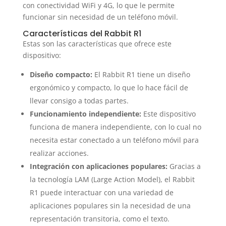
con conectividad WiFi y 4G, lo que le permite
funcionar sin necesidad de un teléfono móvil.
Características del Rabbit R1
Estas son las características que ofrece este
dispositivo:
Diseño compacto:
El Rabbit R1 tiene un diseño
ergonómico y compacto, lo que lo hace fácil de
llevar consigo a todas partes.
Funcionamiento independiente:
Este dispositivo
funciona de manera independiente, con lo cual no
necesita estar conectado a un teléfono móvil para
realizar acciones.
Integración con aplicaciones populares:
Gracias a
la tecnología LAM (Large Action Model), el Rabbit
R1 puede interactuar con una variedad de
aplicaciones populares sin la necesidad de una
representación transitoria, como el texto.