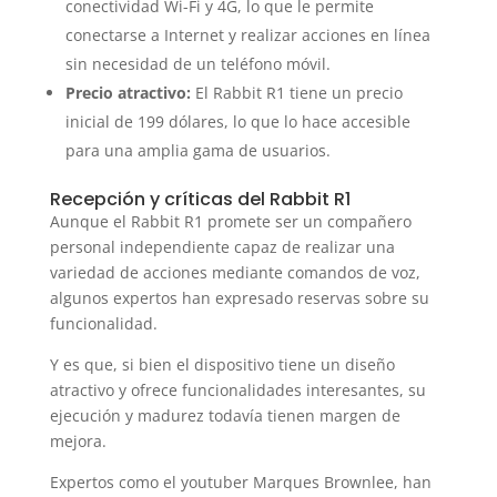
conectividad Wi-Fi y 4G, lo que le permite
conectarse a Internet y realizar acciones en línea
sin necesidad de un teléfono móvil.
Precio atractivo:
El Rabbit R1 tiene un precio
inicial de 199 dólares, lo que lo hace accesible
para una amplia gama de usuarios.
Recepción y críticas del Rabbit R1
Aunque el Rabbit R1 promete ser un compañero
personal independiente capaz de realizar una
variedad de acciones mediante comandos de voz,
algunos expertos han expresado reservas sobre su
funcionalidad.
Y es que, si bien el dispositivo tiene un diseño
atractivo y ofrece funcionalidades interesantes, su
ejecución y madurez todavía tienen margen de
mejora.
Expertos como el youtuber Marques Brownlee, han