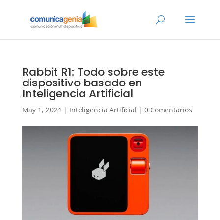
Rabbit R1: Todo sobre este
dispositivo basado en
Inteligencia Artificial
May 1, 2024
|
Inteligencia Artificial
|
0 Comentarios