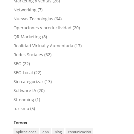
Marketing y ventas
(26)
Networking
(7)
Nuevas Tecnologías
(64)
Operaciones y productividad
(20)
QR Marketing
(8)
Realidad Virtual y Aumentada
(17)
Redes Sociales
(62)
SEO
(22)
SEO Local
(22)
Sin categorizar
(13)
Software IA
(20)
Streaming
(1)
turismo
(5)
Temas
aplicaciones
app
blog
comunicación