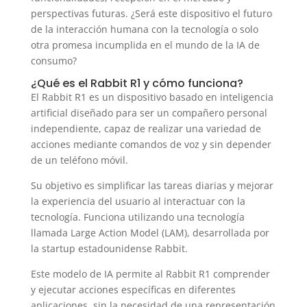
perspectivas futuras. ¿Será este dispositivo el futuro
de la interacción humana con la tecnología o solo
otra promesa incumplida en el mundo de la IA de
consumo?
¿Qué es el Rabbit R1 y cómo funciona?
El Rabbit R1 es un dispositivo basado en inteligencia
artificial diseñado para ser un compañero personal
independiente, capaz de realizar una variedad de
acciones mediante comandos de voz y sin depender
de un teléfono móvil.
Su objetivo es simplificar las tareas diarias y mejorar
la experiencia del usuario al interactuar con la
tecnología. Funciona utilizando una tecnología
llamada Large Action Model (LAM), desarrollada por
la startup estadounidense Rabbit.
Este modelo de IA permite al Rabbit R1 comprender
y ejecutar acciones específicas en diferentes
aplicaciones, sin la necesidad de una representación