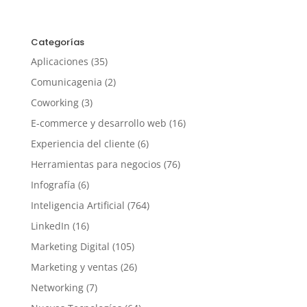
Categorías
Aplicaciones
(35)
Comunicagenia
(2)
Coworking
(3)
E-commerce y desarrollo web
(16)
Experiencia del cliente
(6)
Herramientas para negocios
(76)
Infografía
(6)
Inteligencia Artificial
(764)
LinkedIn
(16)
Marketing Digital
(105)
Marketing y ventas
(26)
Networking
(7)