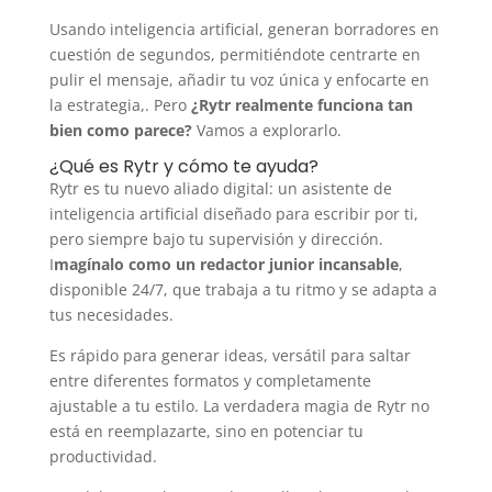
Usando inteligencia artificial, generan borradores en
cuestión de segundos, permitiéndote centrarte en
pulir el mensaje, añadir tu voz única y enfocarte en
la estrategia,. Pero
¿Rytr realmente funciona tan
bien como parece?
Vamos a explorarlo.
¿Qué es Rytr y cómo te ayuda?
Rytr es tu nuevo aliado digital: un asistente de
inteligencia artificial diseñado para escribir por ti,
pero siempre bajo tu supervisión y dirección.
I
magínalo como un redactor junior incansable
,
disponible 24/7, que trabaja a tu ritmo y se adapta a
tus necesidades.
Es rápido para generar ideas, versátil para saltar
entre diferentes formatos y completamente
ajustable a tu estilo. La verdadera magia de Rytr no
está en reemplazarte, sino en potenciar tu
productividad.