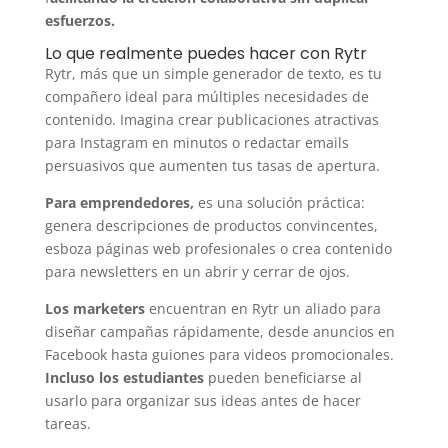
esfuerzos.
Lo que realmente puedes hacer con Rytr
Rytr, más que un simple generador de texto, es tu
compañero ideal para múltiples necesidades de
contenido. Imagina crear publicaciones atractivas
para Instagram en minutos o redactar emails
persuasivos que aumenten tus tasas de apertura.
Para emprendedores,
es una solución práctica:
genera descripciones de productos convincentes,
esboza páginas web profesionales o crea contenido
para newsletters en un abrir y cerrar de ojos.
Los marketers
encuentran en Rytr un aliado para
diseñar campañas rápidamente, desde anuncios en
Facebook hasta guiones para videos promocionales.
Incluso los estudiantes
pueden beneficiarse al
usarlo para organizar sus ideas antes de hacer
tareas.