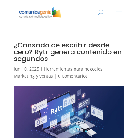
¿Cansado de escribir desde
cero? Rytr genera contenido en
segundos
Jun 10, 2025
|
Herramientas para negocios
,
Marketing y ventas
|
0 Comentarios