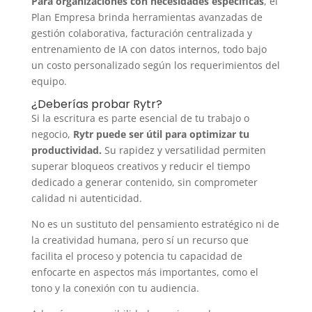
Para organizaciones con necesidades específicas
, el
Plan Empresa brinda herramientas avanzadas de
gestión colaborativa, facturación centralizada y
entrenamiento de IA con datos internos, todo bajo
un costo personalizado según los requerimientos del
equipo.
¿Deberías probar Rytr?
Si la escritura es parte esencial de tu trabajo o
negocio,
Rytr puede ser útil para optimizar tu
productividad.
Su rapidez y versatilidad permiten
superar bloqueos creativos y reducir el tiempo
dedicado a generar contenido, sin comprometer
calidad ni autenticidad.
No es un sustituto del pensamiento estratégico ni de
la creatividad humana, pero sí un recurso que
facilita el proceso y potencia tu capacidad de
enfocarte en aspectos más importantes, como el
tono y la conexión con tu audiencia.