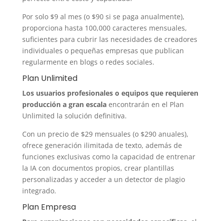
Por solo $9 al mes (o $90 si se paga anualmente),
proporciona hasta 100,000 caracteres mensuales,
suficientes para cubrir las necesidades de creadores
individuales o pequeñas empresas que publican
regularmente en blogs o redes sociales.
Plan Unlimited
Los usuarios profesionales o equipos que requieren
producción a gran escala
encontrarán en el Plan
Unlimited la solución definitiva.
Con un precio de $29 mensuales (o $290 anuales),
ofrece generación ilimitada de texto, además de
funciones exclusivas como la capacidad de entrenar
la IA con documentos propios, crear plantillas
personalizadas y acceder a un detector de plagio
integrado.
Plan Empresa