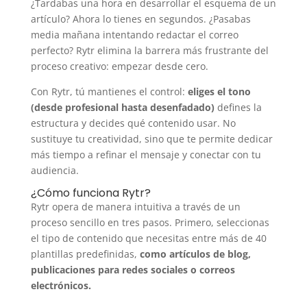
¿Tardabas una hora en desarrollar el esquema de un
artículo? Ahora lo tienes en segundos. ¿Pasabas
media mañana intentando redactar el correo
perfecto? Rytr elimina la barrera más frustrante del
proceso creativo: empezar desde cero.
Con Rytr, tú mantienes el control:
eliges el tono
(desde profesional hasta desenfadado)
defines la
estructura y decides qué contenido usar. No
sustituye tu creatividad, sino que te permite dedicar
más tiempo a refinar el mensaje y conectar con tu
audiencia.
¿Cómo funciona Rytr?
Rytr opera de manera intuitiva a través de un
proceso sencillo en tres pasos. Primero, seleccionas
el tipo de contenido que necesitas entre más de 40
plantillas predefinidas,
como artículos de blog,
publicaciones para redes sociales o correos
electrónicos.