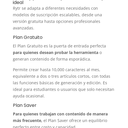
ideal
Rytr se adapta a diferentes necesidades con
modelos de suscripción escalables, desde una
versión gratuita hasta opciones profesionales
avanzadas.
Plan Gratuito
El Plan Gratuito es la puerta de entrada perfecta
para quienes desean probar la herramienta
o
generan contenido de forma esporádica.
Permite crear hasta 10,000 caracteres al mes,
equivalente a dos o tres artículos cortos, con todas
las funciones básicas de generación y edición. Es
ideal para estudiantes o usuarios que solo necesitan
ayuda ocasional.
Plan Saver
Para quienes trabajan con contenido de manera
más frecuente,
el Plan Saver ofrece un equilibrio
perfecto entre costo y capacidad.