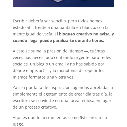
Escribir debería ser sencillo, pero todos hemos
estado ahí: frente a una pantalla en blanco, con la
mente igual de vacía.
El bloqueo creativo no avisa, y
cuando llega, puede paralizarte durante horas.
A esto se suma la presión del tiempo —¿cuántas
veces has necesitado contenido urgente para redes
sociales, un blog o un email y no has sabido por
dónde empezar?— y la monotonía de repetir los
mismos formatos una y otra vez.
Ya sea por falta de inspiración, agendas apretadas o
simplemente el agotamiento de crear día tras día, la
escritura se convierte en una tarea tediosa en lugar
de un proceso creativo.
Aquí es donde herramientas como Rytr entran en
juego.