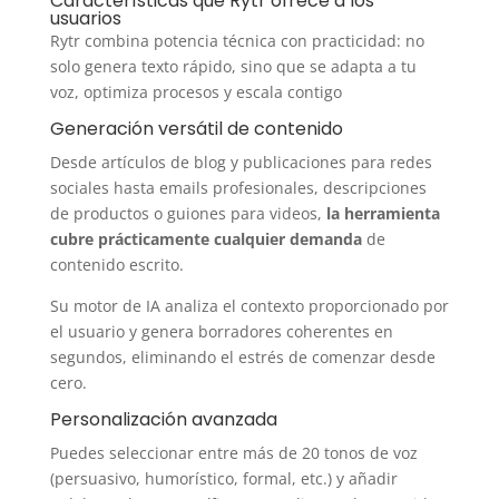
Características que Rytr ofrece a los
usuarios
Rytr combina potencia técnica con practicidad: no
solo genera texto rápido, sino que se adapta a tu
voz, optimiza procesos y escala contigo
Generación versátil de contenido
Desde artículos de blog y publicaciones para redes
sociales hasta emails profesionales, descripciones
de productos o guiones para videos,
la herramienta
cubre prácticamente cualquier demanda
de
contenido escrito.
Su motor de IA analiza el contexto proporcionado por
el usuario y genera borradores coherentes en
segundos, eliminando el estrés de comenzar desde
cero.
Personalización avanzada
Puedes seleccionar entre más de 20 tonos de voz
(persuasivo, humorístico, formal, etc.) y añadir