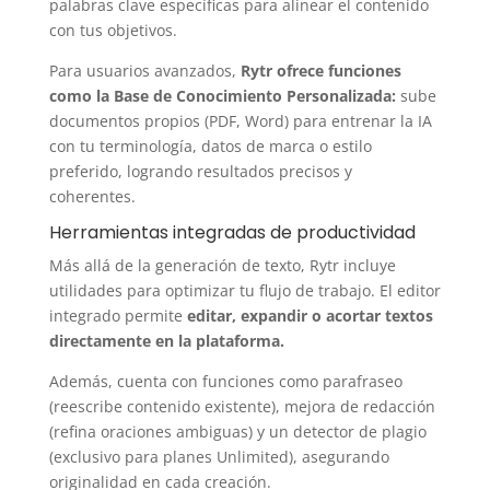
palabras clave específicas para alinear el contenido
con tus objetivos.
Para usuarios avanzados,
Rytr ofrece funciones
como la Base de Conocimiento Personalizada:
sube
documentos propios (PDF, Word) para entrenar la IA
con tu terminología, datos de marca o estilo
preferido, logrando resultados precisos y
coherentes.
Herramientas integradas de productividad
Más allá de la generación de texto, Rytr incluye
utilidades para optimizar tu flujo de trabajo. El editor
integrado permite
editar, expandir o acortar textos
directamente en la plataforma.
Además, cuenta con funciones como parafraseo
(reescribe contenido existente), mejora de redacción
(refina oraciones ambiguas) y un detector de plagio
(exclusivo para planes Unlimited), asegurando
originalidad en cada creación.