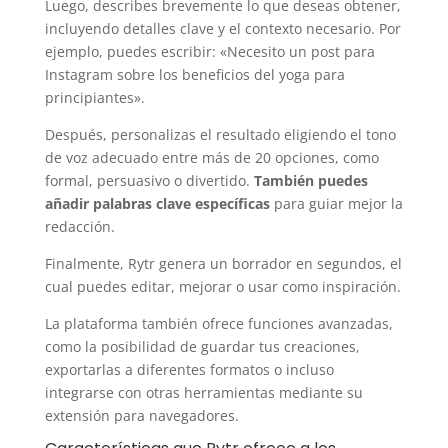
Luego, describes brevemente lo que deseas obtener,
incluyendo detalles clave y el contexto necesario. Por
ejemplo, puedes escribir: «Necesito un post para
Instagram sobre los beneficios del yoga para
principiantes».
Después, personalizas el resultado eligiendo el tono
de voz adecuado entre más de 20 opciones, como
formal, persuasivo o divertido.
También puedes
añadir palabras clave específicas
para guiar mejor la
redacción.
Finalmente, Rytr genera un borrador en segundos, el
cual puedes editar, mejorar o usar como inspiración.
La plataforma también ofrece funciones avanzadas,
como la posibilidad de guardar tus creaciones,
exportarlas a diferentes formatos o incluso
integrarse con otras herramientas mediante su
extensión para navegadores.