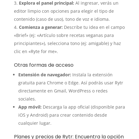
Explora el panel principal:
Al ingresar, verás un
editor limpio con opciones para elegir el tipo de
contenido (caso de uso), tono de voz e idioma.
Comienza a generar:
Describe tu idea en el campo
«Brief» (ej: «Artículo sobre recetas veganas para
principiantes»), selecciona tono (ej: amigable) y haz
clic en «Ryte for me».
Otras formas de acceso
Extensión de navegador:
Instala la extensión
gratuita para Chrome o Edge. Así podrás usar Rytr
directamente en Gmail, WordPress o redes
sociales.
App móvil:
Descarga la app oficial (disponible para
iOS y Android) para crear contenido desde
cualquier lugar.
Planes y precios de Rytr: Encuentra la opción