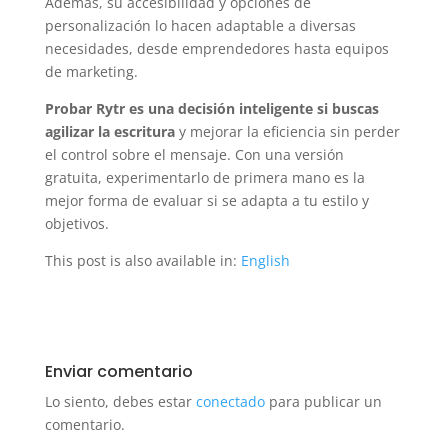
Además, su accesibilidad y opciones de
personalización lo hacen adaptable a diversas
necesidades, desde emprendedores hasta equipos
de marketing.
Probar Rytr es una decisión inteligente si buscas
agilizar la escritura
y mejorar la eficiencia sin perder
el control sobre el mensaje. Con una versión
gratuita, experimentarlo de primera mano es la
mejor forma de evaluar si se adapta a tu estilo y
objetivos.
This post is also available in:
English
Enviar comentario
Lo siento, debes estar
conectado
para publicar un
comentario.