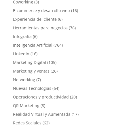
Coworking
(3)
E-commerce y desarrollo web
(16)
Experiencia del cliente
(6)
Herramientas para negocios
(76)
Infografía
(6)
Inteligencia Artificial
(764)
LinkedIn
(16)
Marketing Digital
(105)
Marketing y ventas
(26)
Networking
(7)
Nuevas Tecnologías
(64)
Operaciones y productividad
(20)
QR Marketing
(8)
Realidad Virtual y Aumentada
(17)
Redes Sociales
(62)