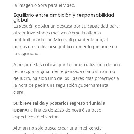
la imagen o Sora para el vídeo.
Equilibrio entre ambición y responsabilidad
global
La gestión de Altman destaca por su capacidad para
atraer inversiones masivas (como la alianza
multimillonaria con Microsoft) manteniendo, al
menos en su discurso público, un enfoque firme en
la seguridad.
A pesar de las críticas por la comercialización de una
tecnología originalmente pensada como sin ánimo
de lucro, ha sido uno de los líderes más proactivos a
la hora de pedir una regulación gubernamental
clara.
Su breve salida y posterior regreso triunfal a
OpenAI
a finales de 2023 demostró su peso
específico en el sector.
Altman no solo busca crear una inteligencia