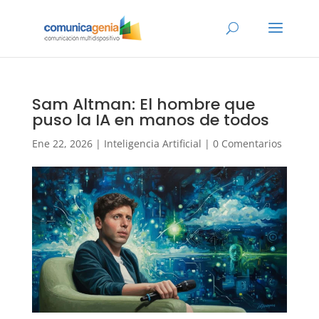
Sam Altman: El hombre que
puso la IA en manos de todos
Ene 22, 2026
|
Inteligencia Artificial
|
0 Comentarios