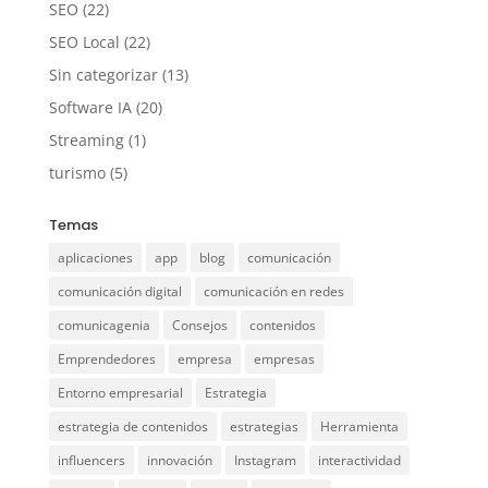
SEO
(22)
SEO Local
(22)
Sin categorizar
(13)
Software IA
(20)
Streaming
(1)
turismo
(5)
Temas
aplicaciones
app
blog
comunicación
comunicación digital
comunicación en redes
comunicagenia
Consejos
contenidos
Emprendedores
empresa
empresas
Entorno empresarial
Estrategia
estrategia de contenidos
estrategias
Herramienta
influencers
innovación
Instagram
interactividad