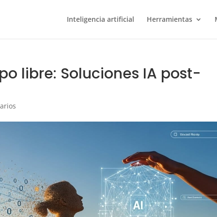
Inteligencia artificial
Herramientas
o libre: Soluciones IA post-
arios