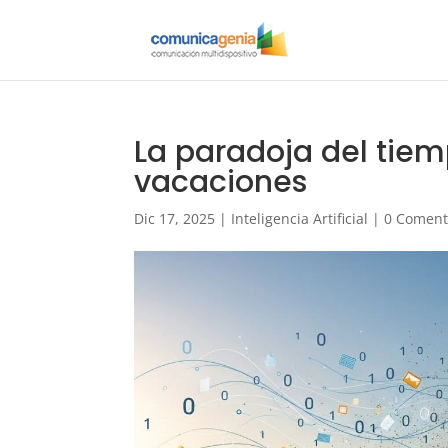
La paradoja del tiemp
vacaciones
Dic 17, 2025
|
Inteligencia Artificial
|
0 Coment