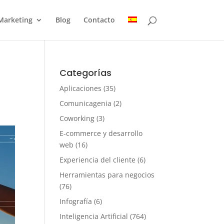
Marketing
Blog
Contacto
Categorías
Aplicaciones
(35)
Comunicagenia
(2)
Coworking
(3)
E-commerce y desarrollo
web
(16)
Experiencia del cliente
(6)
Herramientas para negocios
(76)
Infografía
(6)
Inteligencia Artificial
(764)