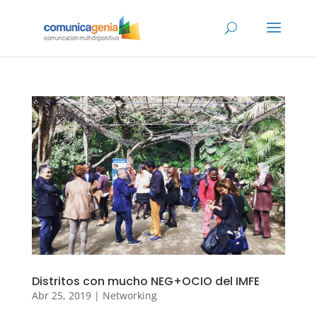
Distritos con mucho NEG+OCIO del IMFE
Abr 25, 2019
|
Networking