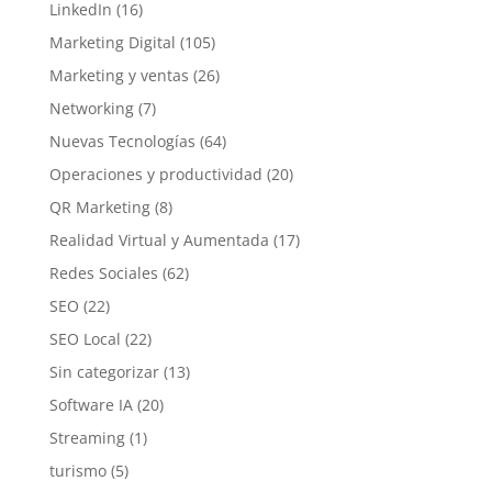
LinkedIn
(16)
Marketing Digital
(105)
Marketing y ventas
(26)
Networking
(7)
Nuevas Tecnologías
(64)
Operaciones y productividad
(20)
QR Marketing
(8)
Realidad Virtual y Aumentada
(17)
Redes Sociales
(62)
SEO
(22)
SEO Local
(22)
Sin categorizar
(13)
Software IA
(20)
Streaming
(1)
turismo
(5)