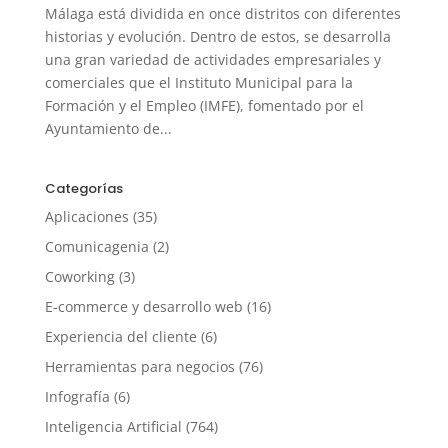
Málaga está dividida en once distritos con diferentes
historias y evolución. Dentro de estos, se desarrolla
una gran variedad de actividades empresariales y
comerciales que el Instituto Municipal para la
Formación y el Empleo (IMFE), fomentado por el
Ayuntamiento de...
Categorías
Aplicaciones
(35)
Comunicagenia
(2)
Coworking
(3)
E-commerce y desarrollo web
(16)
Experiencia del cliente
(6)
Herramientas para negocios
(76)
Infografía
(6)
Inteligencia Artificial
(764)