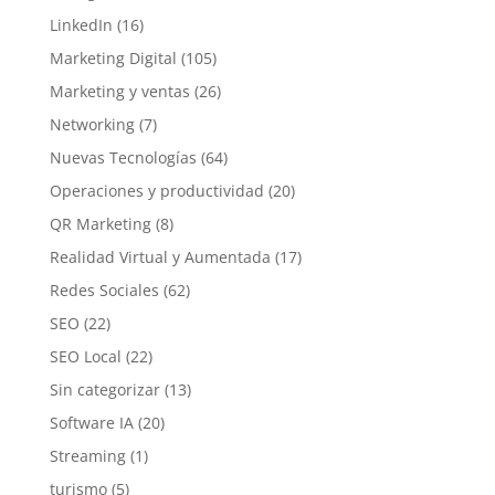
LinkedIn
(16)
Marketing Digital
(105)
Marketing y ventas
(26)
Networking
(7)
Nuevas Tecnologías
(64)
Operaciones y productividad
(20)
QR Marketing
(8)
Realidad Virtual y Aumentada
(17)
Redes Sociales
(62)
SEO
(22)
SEO Local
(22)
Sin categorizar
(13)
Software IA
(20)
Streaming
(1)
turismo
(5)