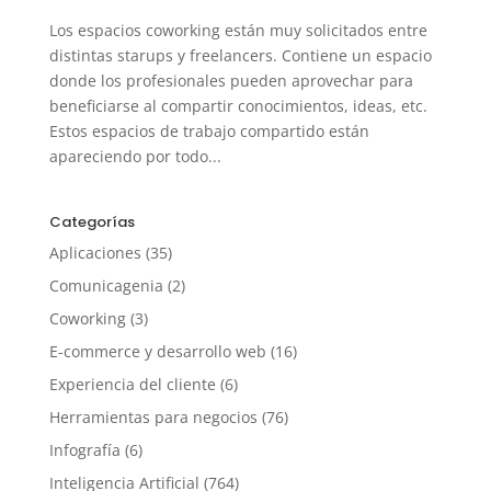
Los espacios coworking están muy solicitados entre
distintas starups y freelancers. Contiene un espacio
donde los profesionales pueden aprovechar para
beneficiarse al compartir conocimientos, ideas, etc.
Estos espacios de trabajo compartido están
apareciendo por todo...
Categorías
Aplicaciones
(35)
Comunicagenia
(2)
Coworking
(3)
E-commerce y desarrollo web
(16)
Experiencia del cliente
(6)
Herramientas para negocios
(76)
Infografía
(6)
Inteligencia Artificial
(764)