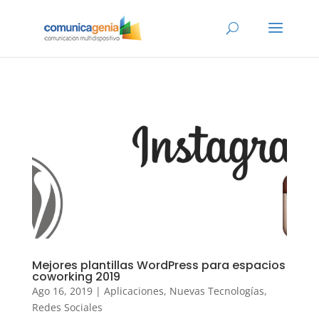
Mejores plantillas WordPress para espacios
coworking 2019
Ago 16, 2019
|
Aplicaciones
,
Nuevas Tecnologías
,
Redes Sociales