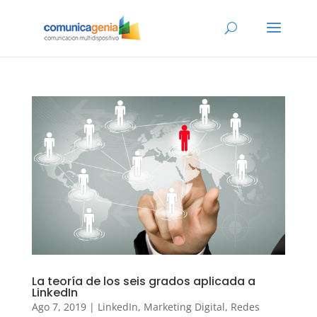
La teoría de los seis grados aplicada a
LinkedIn
Ago 7, 2019
|
LinkedIn
,
Marketing Digital
,
Redes