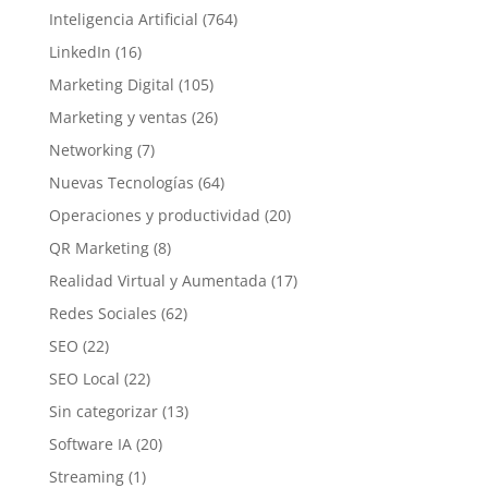
Inteligencia Artificial
(764)
LinkedIn
(16)
Marketing Digital
(105)
Marketing y ventas
(26)
Networking
(7)
Nuevas Tecnologías
(64)
Operaciones y productividad
(20)
QR Marketing
(8)
Realidad Virtual y Aumentada
(17)
Redes Sociales
(62)
SEO
(22)
SEO Local
(22)
Sin categorizar
(13)
Software IA
(20)
Streaming
(1)