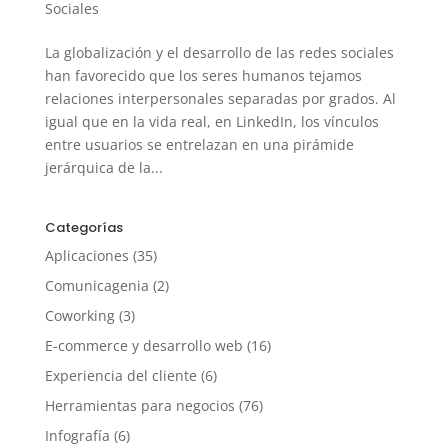
Sociales
La globalización y el desarrollo de las redes sociales
han favorecido que los seres humanos tejamos
relaciones interpersonales separadas por grados. Al
igual que en la vida real, en LinkedIn, los vínculos
entre usuarios se entrelazan en una pirámide
jerárquica de la...
Categorías
Aplicaciones
(35)
Comunicagenia
(2)
Coworking
(3)
E-commerce y desarrollo web
(16)
Experiencia del cliente
(6)
Herramientas para negocios
(76)
Infografía
(6)