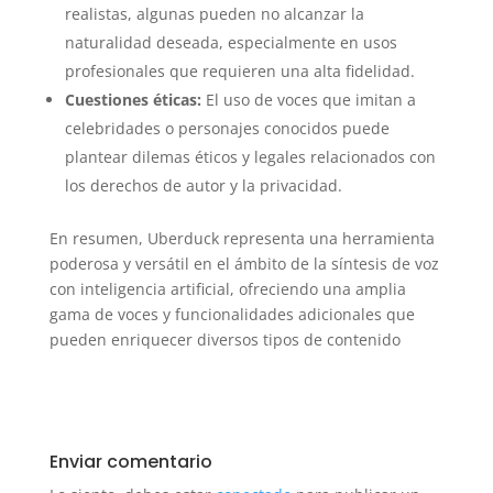
realistas, algunas pueden no alcanzar la
naturalidad deseada, especialmente en usos
profesionales que requieren una alta fidelidad.
Cuestiones éticas:
El uso de voces que imitan a
celebridades o personajes conocidos puede
plantear dilemas éticos y legales relacionados con
los derechos de autor y la privacidad.
En resumen, Uberduck representa una herramienta
poderosa y versátil en el ámbito de la síntesis de voz
con inteligencia artificial, ofreciendo una amplia
gama de voces y funcionalidades adicionales que
pueden enriquecer diversos tipos de contenido
Enviar comentario