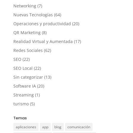
Networking
(7)
Nuevas Tecnologías
(64)
Operaciones y productividad
(20)
QR Marketing
(8)
Realidad Virtual y Aumentada
(17)
Redes Sociales
(62)
SEO
(22)
SEO Local
(22)
Sin categorizar
(13)
Software IA
(20)
Streaming
(1)
turismo
(5)
Temas
aplicaciones
app
blog
comunicación