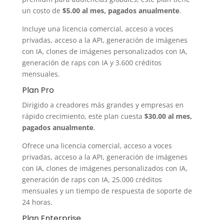
un costo de
$5.00 al mes, pagados anualmente
.
Incluye una licencia comercial, acceso a voces
privadas, acceso a la API, generación de imágenes
con IA, clones de imágenes personalizados con IA,
generación de raps con IA y 3.600 créditos
mensuales.
Plan Pro
Dirigido a creadores más grandes y empresas en
rápido crecimiento, este plan cuesta
$30.00 al mes,
pagados anualmente
.
Ofrece una licencia comercial, acceso a voces
privadas, acceso a la API, generación de imágenes
con IA, clones de imágenes personalizados con IA,
generación de raps con IA, 25.000 créditos
mensuales y un tiempo de respuesta de soporte de
24 horas.
Plan Enterprise