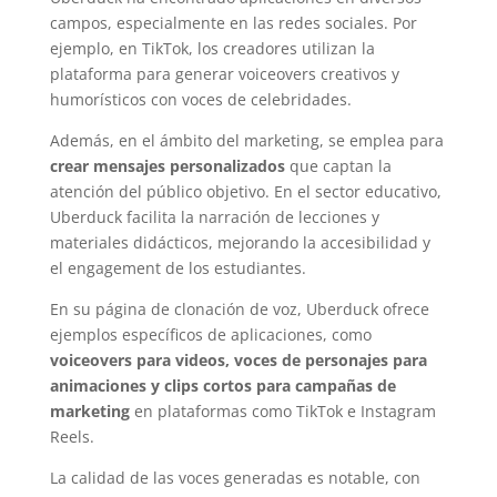
campos, especialmente en las redes sociales. Por
ejemplo, en TikTok, los creadores utilizan la
plataforma para generar voiceovers creativos y
humorísticos con voces de celebridades.
Además, en el ámbito del marketing, se emplea para
crear mensajes personalizados
que captan la
atención del público objetivo. En el sector educativo,
Uberduck facilita la narración de lecciones y
materiales didácticos, mejorando la accesibilidad y
el engagement de los estudiantes.
En su página de clonación de voz, Uberduck ofrece
ejemplos específicos de aplicaciones, como
voiceovers para videos, voces de personajes para
animaciones y clips cortos para campañas de
marketing
en plataformas como TikTok e Instagram
Reels.
La calidad de las voces generadas es notable, con