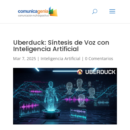
Uberduck: Síntesis de Voz con
Inteligencia Artificial
Mar 7, 2025
|
Inteligencia Artificial
|
0 Comentarios