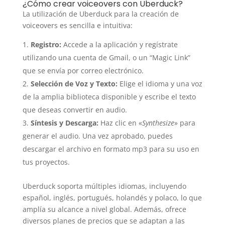
¿Cómo crear voiceovers con Uberduck?
La utilización de Uberduck para la creación de
voiceovers es sencilla e intuitiva:
Registro:
Accede a la aplicación y regístrate
utilizando una cuenta de Gmail, o un “Magic Link”
que se envía por correo electrónico.
Selección de Voz y Texto:
Elige el idioma y una voz
de la amplia biblioteca disponible y escribe el texto
que deseas convertir en audio.
Síntesis y Descarga:
Haz clic en «
Synthesize
» para
generar el audio. Una vez aprobado, puedes
descargar el archivo en formato mp3 para su uso en
tus proyectos.
Uberduck soporta múltiples idiomas, incluyendo
español, inglés, portugués, holandés y polaco, lo que
amplía su alcance a nivel global. Además, ofrece
diversos planes de precios que se adaptan a las