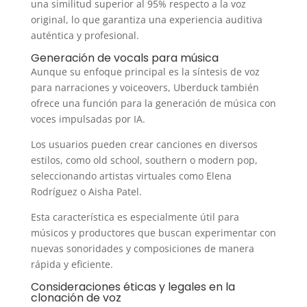
una similitud superior al 95% respecto a la voz
original, lo que garantiza una experiencia auditiva
auténtica y profesional.
Generación de vocals para música
Aunque su enfoque principal es la síntesis de voz
para narraciones y voiceovers, Uberduck también
ofrece una función para la generación de música con
voces impulsadas por IA.
Los usuarios pueden crear canciones en diversos
estilos, como old school, southern o modern pop,
seleccionando artistas virtuales como Elena
Rodríguez o Aisha Patel.
Esta característica es especialmente útil para
músicos y productores que buscan experimentar con
nuevas sonoridades y composiciones de manera
rápida y eficiente.
Consideraciones éticas y legales en la
clonación de voz