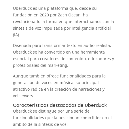
Uberduck es una plataforma que, desde su
fundación en 2020 por Zach Ocean, ha
revolucionado la forma en que interactuamos con la
síntesis de voz impulsada por inteligencia artificial
(IA).
Diseñada para transformar texto en audio realista,
Uberduck se ha convertido en una herramienta
esencial para creadores de contenido, educadores y
profesionales del marketing.
Aunque también ofrece funcionalidades para la
generación de voces en música, su principal
atractivo radica en la creación de narraciones y
voiceovers.
Características destacadas de Uberduck
Uberduck se distingue por una serie de
funcionalidades que la posicionan como líder en el
ámbito de la síntesis de voz: