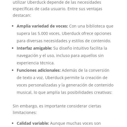
utilizar Uberduck depende de las necesidades
específicas de cada usuario. Entre sus ventajas
destacan:
Amplia variedad de voces:
Con una biblioteca que
supera las 5.000 voces, Uberduck ofrece opciones
para diversas necesidades y estilos de contenido.
Interfaz amigable:
Su diseño intuitivo facilita la
navegación y el uso, incluso para aquellos sin
experiencia técnica.
Funciones adicionales:
Además de la conversión
de texto a voz, Uberduck permite la creación de
voces personalizadas y la generación de contenido
musical, lo que amplía las posibilidades creativas:
Sin embargo, es importante considerar ciertas
limitaciones:
Calidad variable:
Aunque muchas voces son