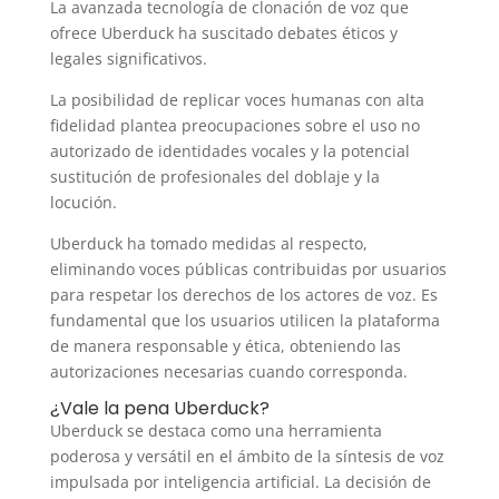
La avanzada tecnología de clonación de voz que
ofrece Uberduck ha suscitado debates éticos y
legales significativos.
La posibilidad de replicar voces humanas con alta
fidelidad plantea preocupaciones sobre el uso no
autorizado de identidades vocales y la potencial
sustitución de profesionales del doblaje y la
locución.
Uberduck ha tomado medidas al respecto,
eliminando voces públicas contribuidas por usuarios
para respetar los derechos de los actores de voz. Es
fundamental que los usuarios utilicen la plataforma
de manera responsable y ética, obteniendo las
autorizaciones necesarias cuando corresponda.
¿Vale la pena Uberduck?
Uberduck se destaca como una herramienta
poderosa y versátil en el ámbito de la síntesis de voz
impulsada por inteligencia artificial. La decisión de