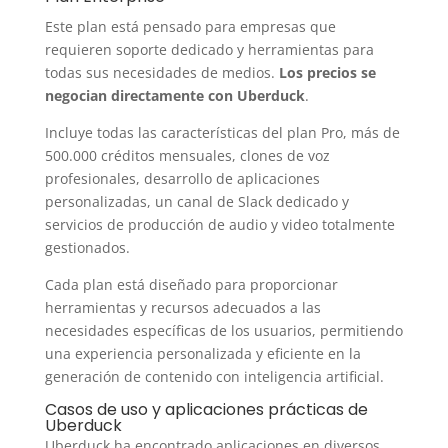
Este plan está pensado para empresas que
requieren soporte dedicado y herramientas para
todas sus necesidades de medios.
Los precios se
negocian directamente con Uberduck
.
Incluye todas las características del plan Pro, más de
500.000 créditos mensuales, clones de voz
profesionales, desarrollo de aplicaciones
personalizadas, un canal de Slack dedicado y
servicios de producción de audio y video totalmente
gestionados.
Cada plan está diseñado para proporcionar
herramientas y recursos adecuados a las
necesidades específicas de los usuarios, permitiendo
una experiencia personalizada y eficiente en la
generación de contenido con inteligencia artificial.
Casos de uso y aplicaciones prácticas de
Uberduck
Uberduck ha encontrado aplicaciones en diversos