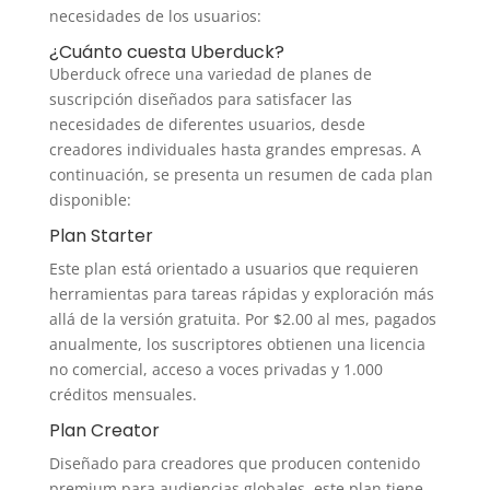
necesidades de los usuarios:
¿Cuánto cuesta Uberduck?
Uberduck ofrece una variedad de planes de
suscripción diseñados para satisfacer las
necesidades de diferentes usuarios, desde
creadores individuales hasta grandes empresas. A
continuación, se presenta un resumen de cada plan
disponible:
Plan Starter
Este plan está orientado a usuarios que requieren
herramientas para tareas rápidas y exploración más
allá de la versión gratuita. Por $2.00 al mes, pagados
anualmente, los suscriptores obtienen una licencia
no comercial, acceso a voces privadas y 1.000
créditos mensuales.
Plan Creator
Diseñado para creadores que producen contenido
premium para audiencias globales, este plan tiene