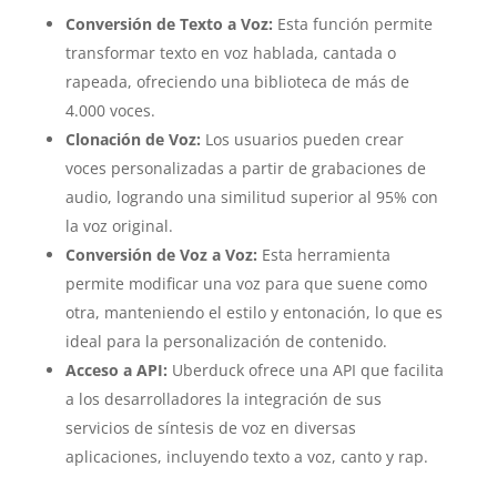
Conversión de Texto a Voz:
Esta función permite
transformar texto en voz hablada, cantada o
rapeada, ofreciendo una biblioteca de más de
4.000 voces.
Clonación de Voz:
Los usuarios pueden crear
voces personalizadas a partir de grabaciones de
audio, logrando una similitud superior al 95% con
la voz original.
Conversión de Voz a Voz:
Esta herramienta
permite modificar una voz para que suene como
otra, manteniendo el estilo y entonación, lo que es
ideal para la personalización de contenido.
Acceso a API:
Uberduck ofrece una API que facilita
a los desarrolladores la integración de sus
servicios de síntesis de voz en diversas
aplicaciones, incluyendo texto a voz, canto y rap.