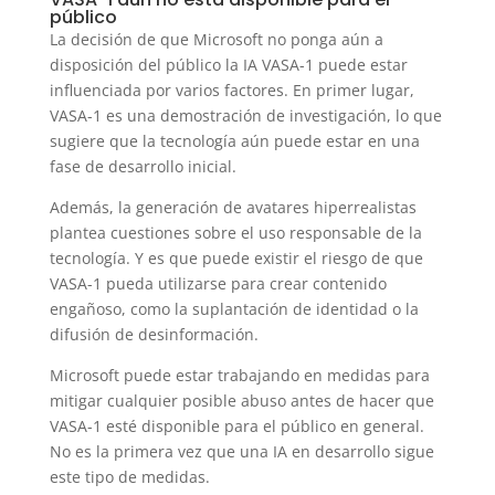
público
La decisión de que Microsoft no ponga aún a
disposición del público la IA VASA-1 puede estar
influenciada por varios factores. En primer lugar,
VASA-1 es una demostración de investigación, lo que
sugiere que la tecnología aún puede estar en una
fase de desarrollo inicial.
Además, la generación de avatares hiperrealistas
plantea cuestiones sobre el uso responsable de la
tecnología. Y es que puede existir el riesgo de que
VASA-1 pueda utilizarse para crear contenido
engañoso, como la suplantación de identidad o la
difusión de desinformación.
Microsoft puede estar trabajando en medidas para
mitigar cualquier posible abuso antes de hacer que
VASA-1 esté disponible para el público en general.
No es la primera vez que una IA en desarrollo sigue
este tipo de medidas.