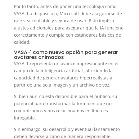
Por lo tanto, antes de poner una tecnología como
VASA-1 a disposición, Microsoft debe asegurarse de
que sea confiable y segura de usar. Esto implica
ajustes adicionales para asegurar que la IA funcione
correctamente y cumpla con estándares básicos de
calidad.
VASA-1 como nueva opción para generar
avatares animados
VASA-1 representa un avance impresionante en el
campo de la inteligencia artificial, ofreciendo la
capacidad de generar avatares hiperrealistas a
partir de una sola imagen y un archivo de voz.
Si bien aún no está disponible para el público, su
potencial para transformar la forma en que nos
comunicamos y nos relacionamos en línea es
innegable.
Sin embargo, su desarrollo y eventual lanzamiento
deben llevarse a cabo de manera responsable,