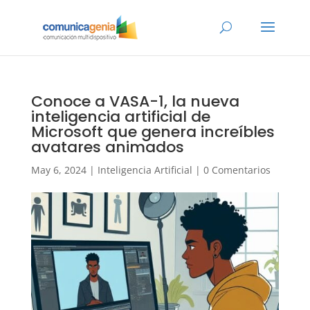
Conoce a VASA-1, la nueva
inteligencia artificial de
Microsoft que genera increíbles
avatares animados
May 6, 2024
|
Inteligencia Artificial
|
0 Comentarios