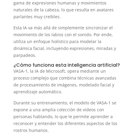
gama de expresiones humanas y movimientos
naturales de la cabeza, lo que resulta en avatares
parlantes muy creíbles.
Esta IA va más allá de simplemente sincronizar el
movimiento de los labios con el sonido. Por ende,
utiliza un enfoque holístico para modelar la
dinámica facial, incluyendo expresiones, miradas y
parpadeos.
¿Cómo funciona esta inteligencia artificial?
VASA-1, la IA de Microsoft, opera mediante un
proceso complejo que combina técnicas avanzadas
de procesamiento de imágenes, modelado facial y
aprendizaje automático.
Durante su entrenamiento, el modelo de VASA-1 se
expone a una amplia colección de videos con
personas hablando, lo que le permite aprender a
reconocer y entender los diferentes aspectos de los
rostros humanos.