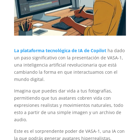
La plataforma tecnológica de IA de Copilot
ha dado
un paso significativo con la presentación de VASA-1,
una inteligencia artificial revolucionaria que está
cambiando la forma en que interactuamos con el
mundo digital.
Imagina que puedes dar vida a tus fotografías,
permitiendo que tus avatares cobren vida con
expresiones realistas y movimientos naturales, todo
esto a partir de una simple imagen y un archivo de
audio.
Este es el sorprendente poder de VASA-1, una IA con
la que podrás generar avatares hiperrealistas,