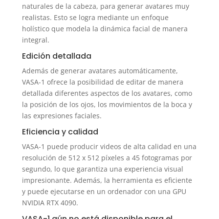
naturales de la cabeza, para generar avatares muy
realistas. Esto se logra mediante un enfoque
holístico que modela la dinámica facial de manera
integral.
Edición detallada
Además de generar avatares automáticamente,
VASA-1 ofrece la posibilidad de editar de manera
detallada diferentes aspectos de los avatares, como
la posición de los ojos, los movimientos de la boca y
las expresiones faciales.
Eficiencia y calidad
VASA-1 puede producir videos de alta calidad en una
resolución de 512 x 512 píxeles a 45 fotogramas por
segundo, lo que garantiza una experiencia visual
impresionante. Además, la herramienta es eficiente
y puede ejecutarse en un ordenador con una GPU
NVIDIA RTX 4090.
VASA-1 aún no está disponible para el