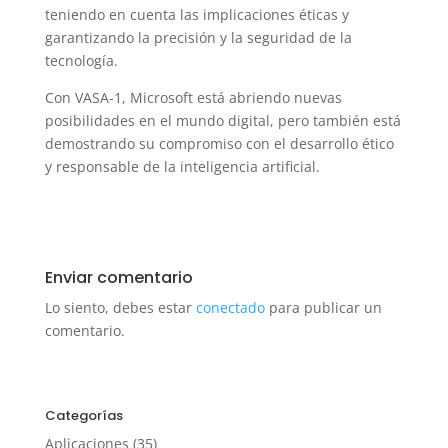
teniendo en cuenta las implicaciones éticas y
garantizando la precisión y la seguridad de la
tecnología.
Con VASA-1, Microsoft está abriendo nuevas
posibilidades en el mundo digital, pero también está
demostrando su compromiso con el desarrollo ético
y responsable de la inteligencia artificial.
Enviar comentario
Lo siento, debes estar
conectado
para publicar un
comentario.
Categorías
Aplicaciones
(35)