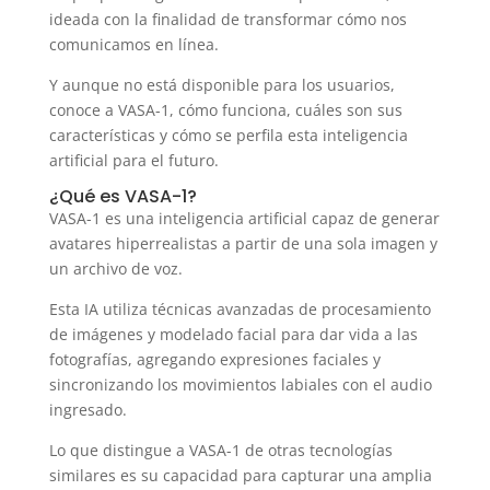
ideada con la finalidad de transformar cómo nos
comunicamos en línea.
Y aunque no está disponible para los usuarios,
conoce a VASA-1, cómo funciona, cuáles son sus
características y cómo se perfila esta inteligencia
artificial para el futuro.
¿Qué es VASA-1?
VASA-1 es una inteligencia artificial capaz de generar
avatares hiperrealistas a partir de una sola imagen y
un archivo de voz.
Esta IA utiliza técnicas avanzadas de procesamiento
de imágenes y modelado facial para dar vida a las
fotografías, agregando expresiones faciales y
sincronizando los movimientos labiales con el audio
ingresado.
Lo que distingue a VASA-1 de otras tecnologías
similares es su capacidad para capturar una amplia