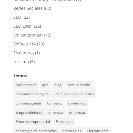
Redes Sociales
(62)
SEO
(22)
SEO Local
(22)
Sin categorizar
(13)
Software IA
(20)
Streaming
(1)
turismo
(5)
Temas
aplicaciones
app
blog
comunicación
comunicación digital
comunicación en redes
comunicagenia
Consejos
contenidos
Emprendedores
empresa
empresas
Entorno empresarial
Estrategia
estrategia de contenidos
estrategias
Herramienta