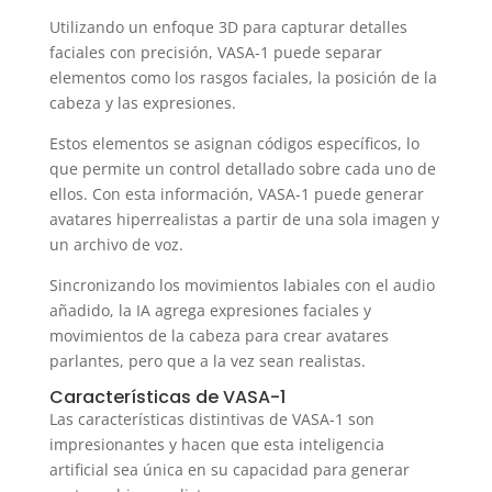
Utilizando un enfoque 3D para capturar detalles
faciales con precisión, VASA-1 puede separar
elementos como los rasgos faciales, la posición de la
cabeza y las expresiones.
Estos elementos se asignan códigos específicos, lo
que permite un control detallado sobre cada uno de
ellos. Con esta información, VASA-1 puede generar
avatares hiperrealistas a partir de una sola imagen y
un archivo de voz.
Sincronizando los movimientos labiales con el audio
añadido, la IA agrega expresiones faciales y
movimientos de la cabeza para crear avatares
parlantes, pero que a la vez sean realistas.
Características de VASA-1
Las características distintivas de VASA-1 son
impresionantes y hacen que esta inteligencia
artificial sea única en su capacidad para generar