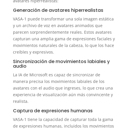
avatares hiperrealistas:
Generación de avatares hiperrealistas
VASA-1 puede transformar una sola imagen estática
y un archivo de voz en avatares animados que
parecen sorprendentemente reales. Estos avatares
capturan una amplia gama de expresiones faciales y
movimientos naturales de la cabeza, lo que los hace
creíbles y expresivos.
Sincronización de movimientos labiales y
audio
La IA de Microsoft es capaz de sincronizar de
manera precisa los movimientos labiales de los
avatares con el audio que ingreses, lo que crea una
experiencia de visualización aún más convincente y
realista.
Captura de expresiones humanas
VASA-1 tiene la capacidad de capturar toda la gama
de expresiones humanas, incluidos los movimientos