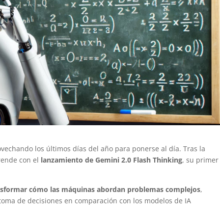
vechando los últimos días del año para ponerse al día. Tras la
rende con el
lanzamiento de Gemini 2.0 Flash Thinking
, su primer
nsformar cómo las máquinas abordan problemas complejos
,
 toma de decisiones en comparación con los modelos de IA