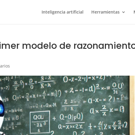
Inteligencia artificial
Herramientas
rimer modelo de razonamient
arios