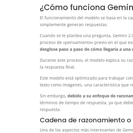
¿Cómo funciona Gemini 
El funcionamiento del modelo se basa en la ca
simplemente generan respuestas.
Cuando se le plantea una pregunta, Gemini 2.0
proceso de «pensamiento» previo en el que eva
desglose paso a paso de cómo llegaría a una 
Durante este proceso, el modelo explica su r
la respuesta final.
Este modelo está optimizado para trabajar con
texto como imágenes, una característica que 
Sin embargo
, debido a su enfoque de razonam
términos de tiempo de respuesta, ya que debe
respuesta.
Cadena de razonamiento o 
Uno de los aspectos más interesantes de Gemi