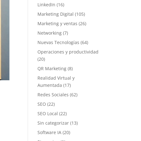
LinkedIn
(16)
Marketing Digital
(105)
Marketing y ventas
(26)
Networking
(7)
Nuevas Tecnologías
(64)
Operaciones y productividad
(20)
QR Marketing
(8)
Realidad Virtual y
Aumentada
(17)
Redes Sociales
(62)
SEO
(22)
SEO Local
(22)
Sin categorizar
(13)
Software IA
(20)