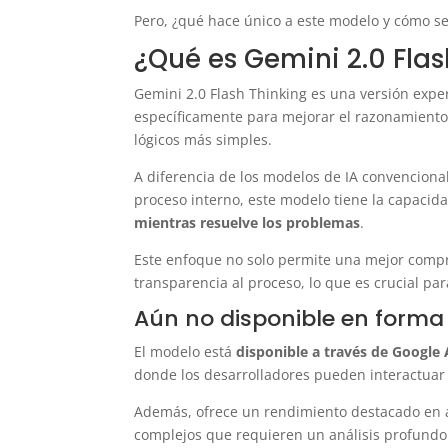
Pero, ¿qué hace único a este modelo y cómo se
¿Qué es Gemini 2.0 Flas
Gemini 2.0 Flash Thinking es una versión expe
específicamente para mejorar el razonamient
lógicos más simples.
A diferencia de los modelos de IA convencion
proceso interno, este modelo tiene la capacida
mientras resuelve los problemas
.
Este enfoque no solo permite una mejor compr
transparencia al proceso, lo que es crucial pa
Aún no disponible en forma
El modelo está
disponible a través de Google 
donde los desarrolladores pueden interactuar 
Además, ofrece un rendimiento destacado en á
complejos que requieren un análisis profundo