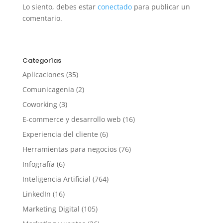
Lo siento, debes estar
conectado
para publicar un
comentario.
Categorías
Aplicaciones
(35)
Comunicagenia
(2)
Coworking
(3)
E-commerce y desarrollo web
(16)
Experiencia del cliente
(6)
Herramientas para negocios
(76)
Infografía
(6)
Inteligencia Artificial
(764)
LinkedIn
(16)
Marketing Digital
(105)