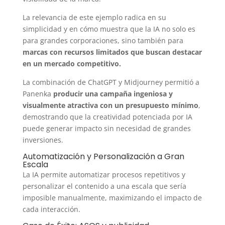
La relevancia de este ejemplo radica en su
simplicidad y en cómo muestra que la IA no solo es
para grandes corporaciones, sino también para
marcas con recursos limitados que buscan destacar
en un mercado competitivo.
La combinación de ChatGPT y Midjourney permitió a
Panenka
producir una campaña ingeniosa y
visualmente atractiva con un presupuesto mínimo
,
demostrando que la creatividad potenciada por IA
puede generar impacto sin necesidad de grandes
inversiones.
Automatización y Personalización a Gran
Escala
La IA permite automatizar procesos repetitivos y
personalizar el contenido a una escala que sería
imposible manualmente, maximizando el impacto de
cada interacción.