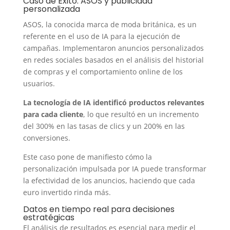
Caso de Éxito: ASOS y publicidad
personalizada
ASOS, la conocida marca de moda británica, es un
referente en el uso de IA para la ejecución de
campañas. Implementaron anuncios personalizados
en redes sociales basados en el análisis del historial
de compras y el comportamiento online de los
usuarios.
La tecnología de IA identificó productos relevantes
para cada cliente
, lo que resultó en un incremento
del 300% en las tasas de clics y un 200% en las
conversiones.
Este caso pone de manifiesto cómo la
personalización impulsada por IA puede transformar
la efectividad de los anuncios, haciendo que cada
euro invertido rinda más.
Datos en tiempo real para decisiones
estratégicas
El análisis de resultados es esencial para medir el