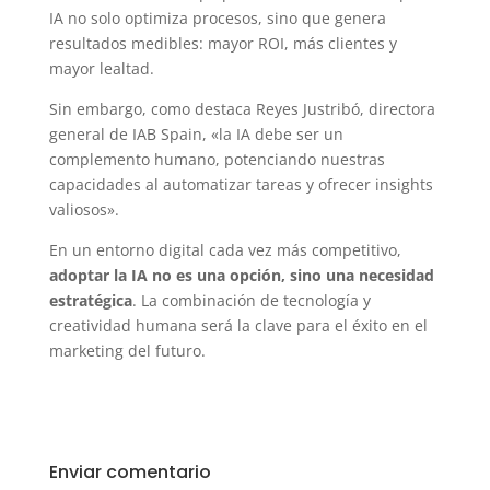
IA no solo optimiza procesos, sino que genera
resultados medibles: mayor ROI, más clientes y
mayor lealtad.
Sin embargo, como destaca Reyes Justribó, directora
general de IAB Spain, «la IA debe ser un
complemento humano, potenciando nuestras
capacidades al automatizar tareas y ofrecer insights
valiosos».
En un entorno digital cada vez más competitivo,
adoptar la IA no es una opción, sino una necesidad
estratégica
. La combinación de tecnología y
creatividad humana será la clave para el éxito en el
marketing del futuro.
Enviar comentario