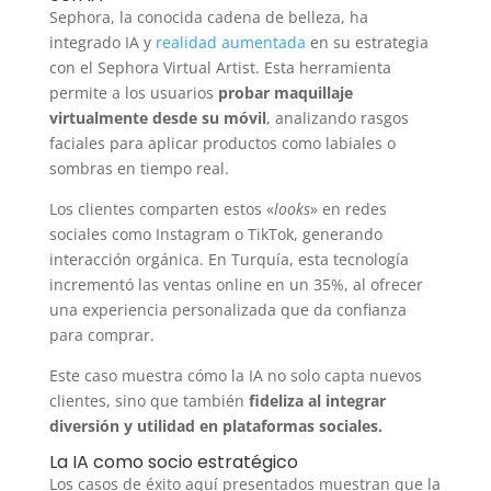
Sephora, la conocida cadena de belleza, ha
integrado IA y
realidad aumentada
en su estrategia
con el Sephora Virtual Artist. Esta herramienta
permite a los usuarios
probar maquillaje
virtualmente desde su móvil
, analizando rasgos
faciales para aplicar productos como labiales o
sombras en tiempo real.
Los clientes comparten estos «
looks
» en redes
sociales como Instagram o TikTok, generando
interacción orgánica. En Turquía, esta tecnología
incrementó las ventas online en un 35%, al ofrecer
una experiencia personalizada que da confianza
para comprar.
Este caso muestra cómo la IA no solo capta nuevos
clientes, sino que también
fideliza al integrar
diversión y utilidad en plataformas sociales.
La IA como socio estratégico
Los casos de éxito aquí presentados muestran que la