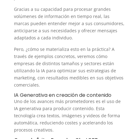
Gracias a su capacidad para procesar grandes
volúmenes de información en tiempo real, las
marcas pueden entender mejor a sus consumidores,
anticiparse a sus necesidades y ofrecer mensajes
adaptados a cada individuo.
Pero, ¿cómo se materializa esto en la práctica? A
través de ejemplos concretos, veremos cómo
empresas de distintos tamaños y sectores están
utilizando la IA para optimizar sus estrategias de
marketing, con resultados medibles en sus objetivos
comerciales.
IA Generativa en creación de contenido
Uno de los avances más prometedores es el uso de
IA generativa para producir contenido. Esta
tecnología crea textos, imágenes y videos de forma
automática, reduciendo costes y acelerando los
procesos creativos.