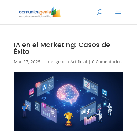
IA en el Marketing: Casos de
Éxito
Mar 27, 2025
|
Inteligencia Artificial
|
0 Comentarios