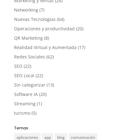
Marketing y ventas
(26)
Networking
(7)
Nuevas Tecnologías
(64)
Operaciones y productividad
(20)
QR Marketing
(8)
Realidad Virtual y Aumentada
(17)
Redes Sociales
(62)
SEO
(22)
SEO Local
(22)
Sin categorizar
(13)
Software IA
(20)
Streaming
(1)
turismo
(5)
Temas
aplicaciones
app
blog
comunicación