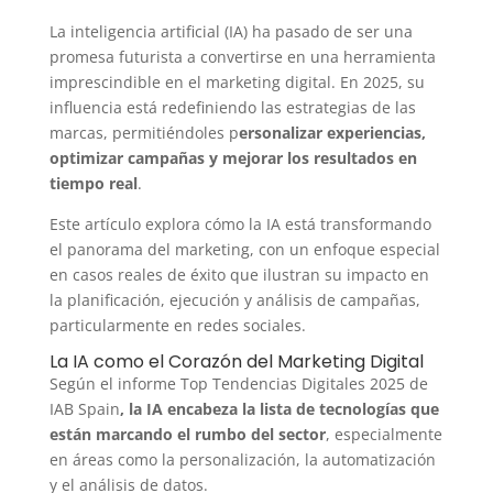
La inteligencia artificial (IA) ha pasado de ser una
promesa futurista a convertirse en una herramienta
imprescindible en el marketing digital. En 2025, su
influencia está redefiniendo las estrategias de las
marcas, permitiéndoles p
ersonalizar experiencias,
optimizar campañas y mejorar los resultados en
tiempo real
.
Este artículo explora cómo la IA está transformando
el panorama del marketing, con un enfoque especial
en casos reales de éxito que ilustran su impacto en
la planificación, ejecución y análisis de campañas,
particularmente en redes sociales.
La IA como el Corazón del Marketing Digital
Según el informe Top Tendencias Digitales 2025 de
IAB Spain
, la IA encabeza la lista de tecnologías que
están marcando el rumbo del sector
, especialmente
en áreas como la personalización, la automatización
y el análisis de datos.