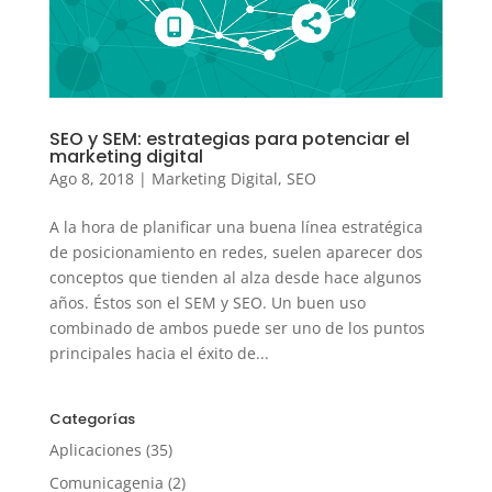
SEO y SEM: estrategias para potenciar el
marketing digital
Ago 8, 2018
|
Marketing Digital
,
SEO
A la hora de planificar una buena línea estratégica
de posicionamiento en redes, suelen aparecer dos
conceptos que tienden al alza desde hace algunos
años. Éstos son el SEM y SEO. Un buen uso
combinado de ambos puede ser uno de los puntos
principales hacia el éxito de...
Categorías
Aplicaciones
(35)
Comunicagenia
(2)