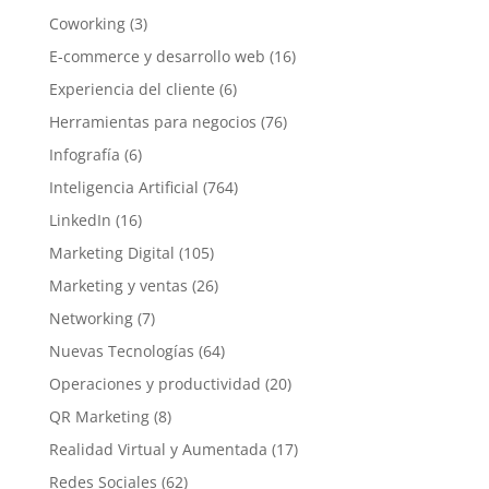
Coworking
(3)
E-commerce y desarrollo web
(16)
Experiencia del cliente
(6)
Herramientas para negocios
(76)
Infografía
(6)
Inteligencia Artificial
(764)
LinkedIn
(16)
Marketing Digital
(105)
Marketing y ventas
(26)
Networking
(7)
Nuevas Tecnologías
(64)
Operaciones y productividad
(20)
QR Marketing
(8)
Realidad Virtual y Aumentada
(17)
Redes Sociales
(62)