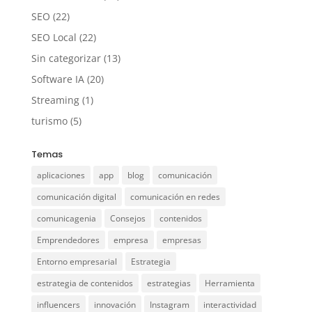
SEO
(22)
SEO Local
(22)
Sin categorizar
(13)
Software IA
(20)
Streaming
(1)
turismo
(5)
Temas
aplicaciones
app
blog
comunicación
comunicación digital
comunicación en redes
comunicagenia
Consejos
contenidos
Emprendedores
empresa
empresas
Entorno empresarial
Estrategia
estrategia de contenidos
estrategias
Herramienta
influencers
innovación
Instagram
interactividad