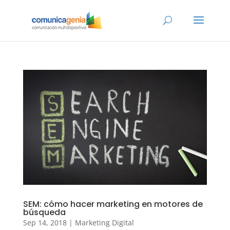
SEM: cómo hacer marketing en motores de
búsqueda
Sep 14, 2018
|
Marketing Digital