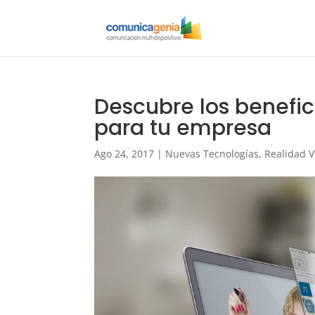
Descubre los benefi
para tu empresa
Ago 24, 2017
|
Nuevas Tecnologías
,
Realidad V