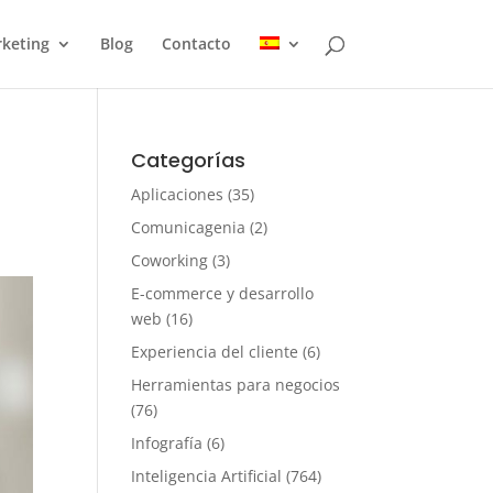
keting
Blog
Contacto
Categorías
Aplicaciones
(35)
Comunicagenia
(2)
Coworking
(3)
E-commerce y desarrollo
web
(16)
Experiencia del cliente
(6)
Herramientas para negocios
(76)
Infografía
(6)
Inteligencia Artificial
(764)