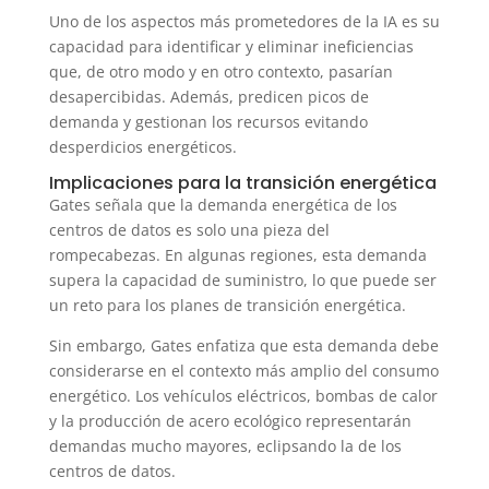
Uno de los aspectos más prometedores de la IA es su
capacidad para identificar y eliminar ineficiencias
que, de otro modo y en otro contexto, pasarían
desapercibidas. Además, predicen picos de
demanda y gestionan los recursos evitando
desperdicios energéticos.
Implicaciones para la transición energética
Gates señala que la demanda energética de los
centros de datos es solo una pieza del
rompecabezas. En algunas regiones, esta demanda
supera la capacidad de suministro, lo que puede ser
un reto para los planes de transición energética.
Sin embargo, Gates enfatiza que esta demanda debe
considerarse en el contexto más amplio del consumo
energético. Los vehículos eléctricos, bombas de calor
y la producción de acero ecológico representarán
demandas mucho mayores, eclipsando la de los
centros de datos.