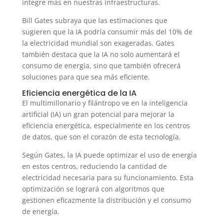
integre más en nuestras infraestructuras.
Bill Gates subraya que las estimaciones que
sugieren que la IA podría consumir más del 10% de
la electricidad mundial son exageradas. Gates
también destaca que la IA no solo aumentará el
consumo de energía, sino que también ofrecerá
soluciones para que sea más eficiente.
Eficiencia energética de la IA
El multimillonario y filántropo ve en la inteligencia
artificial (IA) un gran potencial para mejorar la
eficiencia energética, especialmente en los centros
de datos, que son el corazón de esta tecnología.
Según Gates, la IA puede optimizar el uso de energía
en estos centros, reduciendo la cantidad de
electricidad necesaria para su funcionamiento. Esta
optimización se logrará con algoritmos que
gestionen eficazmente la distribución y el consumo
de energía.