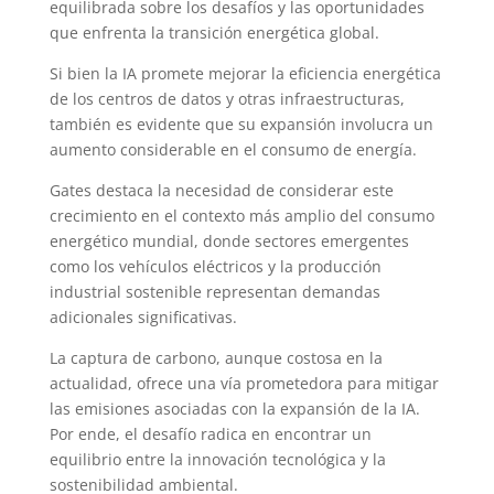
equilibrada sobre los desafíos y las oportunidades
que enfrenta la transición energética global.
Si bien la IA promete mejorar la eficiencia energética
de los centros de datos y otras infraestructuras,
también es evidente que su expansión involucra un
aumento considerable en el consumo de energía.
Gates destaca la necesidad de considerar este
crecimiento en el contexto más amplio del consumo
energético mundial, donde sectores emergentes
como los vehículos eléctricos y la producción
industrial sostenible representan demandas
adicionales significativas.
La captura de carbono, aunque costosa en la
actualidad, ofrece una vía prometedora para mitigar
las emisiones asociadas con la expansión de la IA.
Por ende, el desafío radica en encontrar un
equilibrio entre la innovación tecnológica y la
sostenibilidad ambiental.