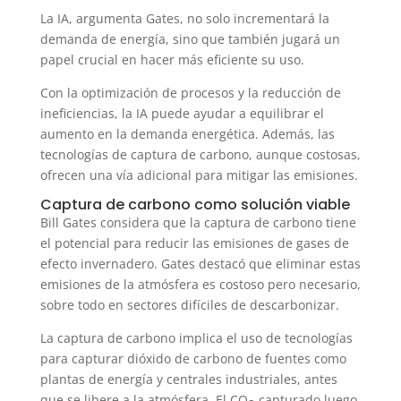
La IA, argumenta Gates, no solo incrementará la
demanda de energía, sino que también jugará un
papel crucial en hacer más eficiente su uso.
Con la optimización de procesos y la reducción de
ineficiencias, la IA puede ayudar a equilibrar el
aumento en la demanda energética. Además, las
tecnologías de captura de carbono, aunque costosas,
ofrecen una vía adicional para mitigar las emisiones.
Captura de carbono como solución viable
Bill Gates considera que la captura de carbono tiene
el potencial para reducir las emisiones de gases de
efecto invernadero. Gates destacó que eliminar estas
emisiones de la atmósfera es costoso pero necesario,
sobre todo en sectores difíciles de descarbonizar.
La captura de carbono implica el uso de tecnologías
para capturar dióxido de carbono de fuentes como
plantas de energía y centrales industriales, antes
que se libere a la atmósfera. El CO
capturado luego