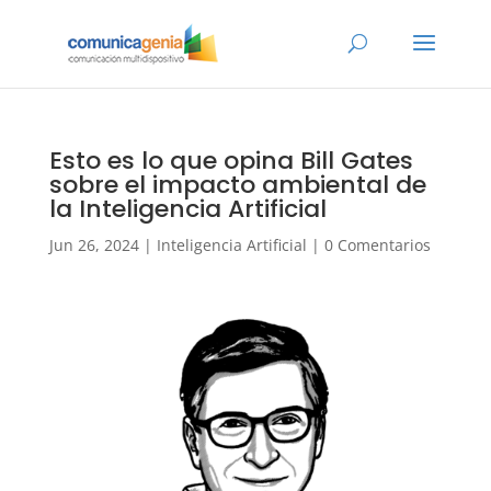
Esto es lo que opina Bill Gates
sobre el impacto ambiental de
la Inteligencia Artificial
Jun 26, 2024
|
Inteligencia Artificial
|
0 Comentarios