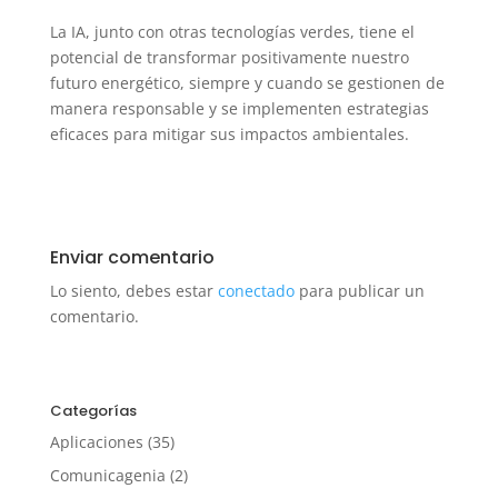
La IA, junto con otras tecnologías verdes, tiene el
potencial de transformar positivamente nuestro
futuro energético, siempre y cuando se gestionen de
manera responsable y se implementen estrategias
eficaces para mitigar sus impactos ambientales.
Enviar comentario
Lo siento, debes estar
conectado
para publicar un
comentario.
Categorías
Aplicaciones
(35)
Comunicagenia
(2)