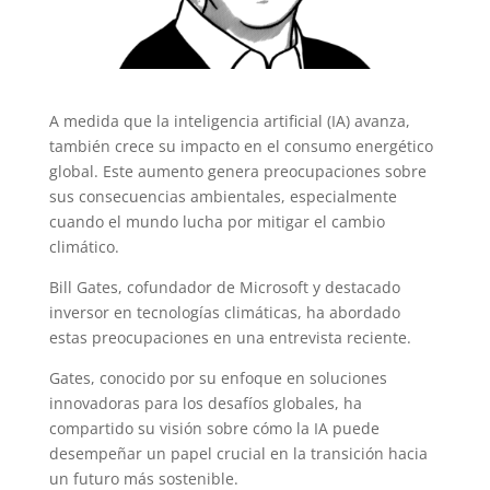
A medida que la inteligencia artificial (IA) avanza,
también crece su impacto en el consumo energético
global. Este aumento genera preocupaciones sobre
sus consecuencias ambientales, especialmente
cuando el mundo lucha por mitigar el cambio
climático.
Bill Gates, cofundador de Microsoft y destacado
inversor en tecnologías climáticas, ha abordado
estas preocupaciones en una entrevista reciente.
Gates, conocido por su enfoque en soluciones
innovadoras para los desafíos globales, ha
compartido su visión sobre cómo la IA puede
desempeñar un papel crucial en la transición hacia
un futuro más sostenible.