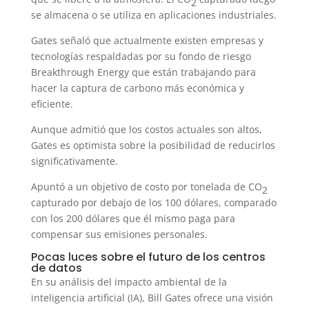
2
se almacena o se utiliza en aplicaciones industriales.
Gates señaló que actualmente existen empresas y
tecnologías respaldadas por su fondo de riesgo
Breakthrough Energy que están trabajando para
hacer la captura de carbono más económica y
eficiente.
Aunque admitió que los costos actuales son altos,
Gates es optimista sobre la posibilidad de reducirlos
significativamente.
Apuntó a un objetivo de costo por tonelada de CO
2
capturado por debajo de los 100 dólares, comparado
con los 200 dólares que él mismo paga para
compensar sus emisiones personales.
Pocas luces sobre el futuro de los centros
de datos
En su análisis del impacto ambiental de la
inteligencia artificial (IA), Bill Gates ofrece una visión