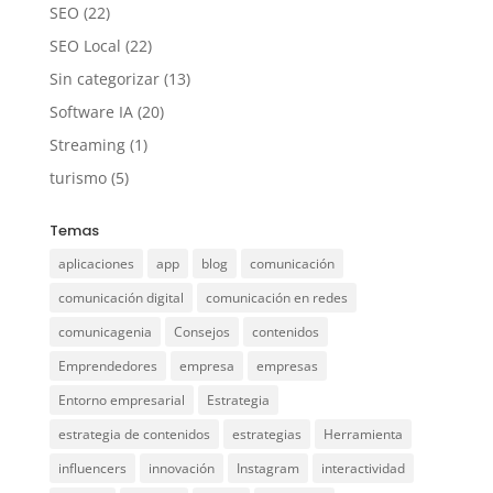
SEO
(22)
SEO Local
(22)
Sin categorizar
(13)
Software IA
(20)
Streaming
(1)
turismo
(5)
Temas
aplicaciones
app
blog
comunicación
comunicación digital
comunicación en redes
comunicagenia
Consejos
contenidos
Emprendedores
empresa
empresas
Entorno empresarial
Estrategia
estrategia de contenidos
estrategias
Herramienta
influencers
innovación
Instagram
interactividad