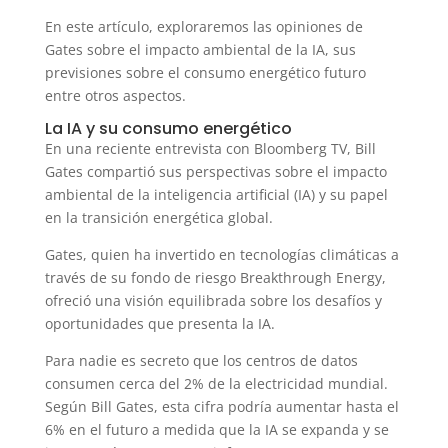
En este artículo, exploraremos las opiniones de
Gates sobre el impacto ambiental de la IA, sus
previsiones sobre el consumo energético futuro
entre otros aspectos.
La IA y su consumo energético
En una reciente entrevista con Bloomberg TV, Bill
Gates compartió sus perspectivas sobre el impacto
ambiental de la inteligencia artificial (IA) y su papel
en la transición energética global.
Gates, quien ha invertido en tecnologías climáticas a
través de su fondo de riesgo Breakthrough Energy,
ofreció una visión equilibrada sobre los desafíos y
oportunidades que presenta la IA.
Para nadie es secreto que los centros de datos
consumen cerca del 2% de la electricidad mundial.
Según Bill Gates, esta cifra podría aumentar hasta el
6% en el futuro a medida que la IA se expanda y se