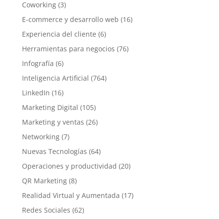
Coworking
(3)
E-commerce y desarrollo web
(16)
Experiencia del cliente
(6)
Herramientas para negocios
(76)
Infografía
(6)
Inteligencia Artificial
(764)
LinkedIn
(16)
Marketing Digital
(105)
Marketing y ventas
(26)
Networking
(7)
Nuevas Tecnologías
(64)
Operaciones y productividad
(20)
QR Marketing
(8)
Realidad Virtual y Aumentada
(17)
Redes Sociales
(62)