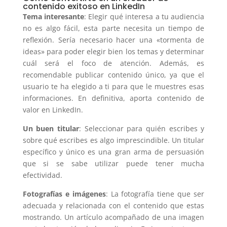
contenido exitoso en LinkedIn
Tema interesante
: Elegir qué interesa a tu audiencia
no es algo fácil, esta parte necesita un tiempo de
reflexión. Sería necesario hacer una «tormenta de
ideas» para poder elegir bien los temas y determinar
cuál será el foco de atención. Además, es
recomendable publicar contenido único, ya que el
usuario te ha elegido a ti para que le muestres esas
informaciones. En definitiva, aporta contenido de
valor en LinkedIn.
Un buen titular
: Seleccionar para quién escribes y
sobre qué escribes es algo imprescindible. Un titular
específico y único es una gran arma de persuasión
que si se sabe utilizar puede tener mucha
efectividad.
Fotografías e imágenes
: La fotografía tiene que ser
adecuada y relacionada con el contenido que estas
mostrando. Un artículo acompañado de una imagen