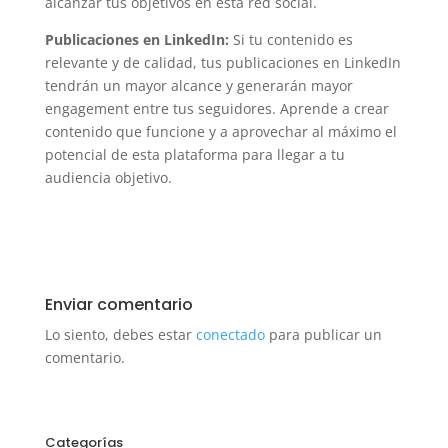
alcanzar tus objetivos en esta red social.
Publicaciones en LinkedIn:
Si tu contenido es
relevante y de calidad, tus publicaciones en LinkedIn
tendrán un mayor alcance y generarán mayor
engagement entre tus seguidores. Aprende a crear
contenido que funcione y a aprovechar al máximo el
potencial de esta plataforma para llegar a tu
audiencia objetivo.
Enviar comentario
Lo siento, debes estar
conectado
para publicar un
comentario.
Categorías