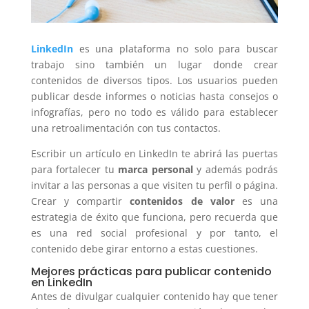
LinkedIn
es una plataforma no solo para buscar
trabajo sino también un lugar donde crear
contenidos de diversos tipos. Los usuarios pueden
publicar desde informes o noticias hasta consejos o
infografías, pero no todo es válido para establecer
una retroalimentación con tus contactos.
Escribir un artículo en LinkedIn te abrirá las puertas
para fortalecer tu
marca personal
y además podrás
invitar a las personas a que visiten tu perfil o página.
Crear y compartir
contenidos de valor
es una
estrategia de éxito que funciona, pero recuerda que
es una red social profesional y por tanto, el
contenido debe girar entorno a estas cuestiones.
Mejores prácticas para publicar contenido
en LinkedIn
Antes de divulgar cualquier contenido hay que tener