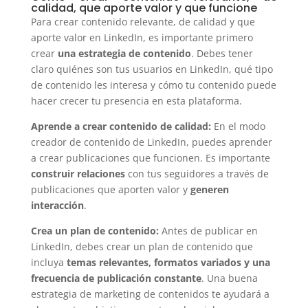
calidad, que aporte valor y que funcione
Para crear contenido relevante, de calidad y que
aporte valor en LinkedIn, es importante primero
crear
una estrategia de contenido
. Debes tener
claro quiénes son tus usuarios en LinkedIn, qué tipo
de contenido les interesa y cómo tu contenido puede
hacer crecer tu presencia en esta plataforma.
Aprende a crear contenido de calidad:
En el modo
creador de contenido de LinkedIn, puedes aprender
a crear publicaciones que funcionen. Es importante
construir relaciones
con tus seguidores a través de
publicaciones que aporten valor y
generen
interacción
.
Crea un plan de contenido:
Antes de publicar en
LinkedIn, debes crear un plan de contenido que
incluya
temas relevantes, formatos variados y una
frecuencia de publicación constante
. Una buena
estrategia de marketing de contenidos te ayudará a