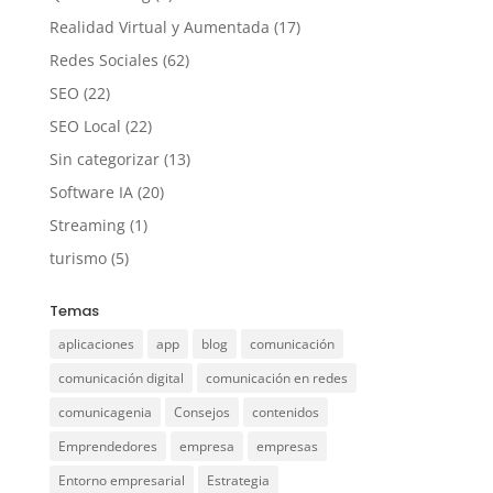
Realidad Virtual y Aumentada
(17)
Redes Sociales
(62)
SEO
(22)
SEO Local
(22)
Sin categorizar
(13)
Software IA
(20)
Streaming
(1)
turismo
(5)
Temas
aplicaciones
app
blog
comunicación
comunicación digital
comunicación en redes
comunicagenia
Consejos
contenidos
Emprendedores
empresa
empresas
Entorno empresarial
Estrategia