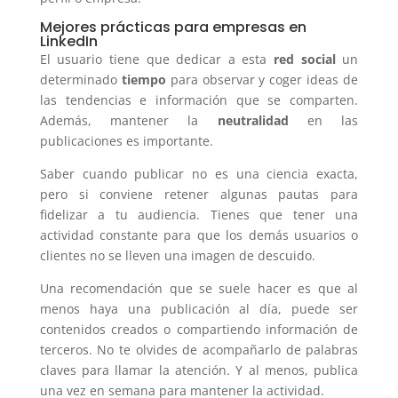
Mejores prácticas para empresas en
LinkedIn
El usuario tiene que dedicar a esta
red social
un
determinado
tiempo
para observar y coger ideas de
las tendencias e información que se comparten.
Además, mantener la
neutralidad
en las
publicaciones es importante.
Saber cuando publicar no es una ciencia exacta,
pero si conviene retener algunas pautas para
fidelizar a tu audiencia. Tienes que tener una
actividad constante para que los demás usuarios o
clientes no se lleven una imagen de descuido.
Una recomendación que se suele hacer es que al
menos haya una publicación al día, puede ser
contenidos creados o compartiendo información de
terceros. No te olvides de acompañarlo de palabras
claves para llamar la atención. Y al menos, publica
una vez en semana para mantener la actividad.