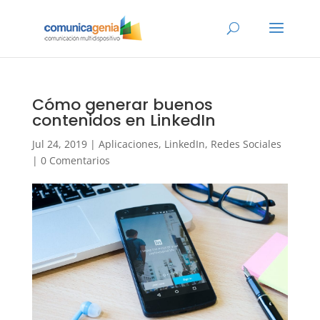
Cómo generar buenos
contenidos en LinkedIn
Jul 24, 2019
|
Aplicaciones
,
LinkedIn
,
Redes Sociales
|
0 Comentarios