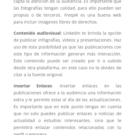
capta la atención de la audiencia. Es importante que
las fotografías tengan calidad, para ello pueden ser
propias o de terceros.
Freepik
es una buena web
para incluir imágenes libres de derechos.
Contenido audiovisual
: LinkedIn te brinda la opción
de publicar infografías, vídeos y presentaciones. Haz
uso de esta posibilidad ya que las publicaciones con
este tipo de información generan más interacción.
Este contenido puede ser creado por ti o subido
desde otra plataforma, en este caso no te olvides de
citar a la fuente original.
Insertar Enlaces
: Insertar enlaces en las
publicaciones ofrece a la audiencia una información
extra y le permite estar al día de las actualizaciones.
Es importante que en este punto tengas en cuenta
que no solo puedes publicar enlaces a noticias de
actualidad o estudios interesantes, sino que te
permitirá enlazar contenidos relacionados con tu
perfil o empresa.