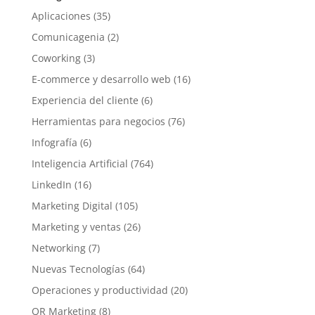
Aplicaciones
(35)
Comunicagenia
(2)
Coworking
(3)
E-commerce y desarrollo web
(16)
Experiencia del cliente
(6)
Herramientas para negocios
(76)
Infografía
(6)
Inteligencia Artificial
(764)
LinkedIn
(16)
Marketing Digital
(105)
Marketing y ventas
(26)
Networking
(7)
Nuevas Tecnologías
(64)
Operaciones y productividad
(20)
QR Marketing
(8)