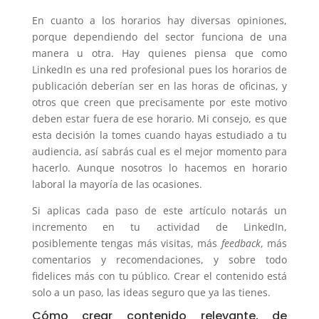
En cuanto a los horarios hay diversas opiniones,
porque dependiendo del sector funciona de una
manera u otra. Hay quienes piensa que como
LinkedIn es una red profesional pues los horarios de
publicación deberían ser en las horas de oficinas, y
otros que creen que precisamente por este motivo
deben estar fuera de ese horario. Mi consejo, es que
esta decisión la tomes cuando hayas estudiado a tu
audiencia, así sabrás cual es el mejor momento para
hacerlo. Aunque nosotros lo hacemos en horario
laboral la mayoría de las ocasiones.
Si aplicas cada paso de este artículo notarás un
incremento en tu actividad de LinkedIn,
posiblemente tengas más visitas, más
feedback
, más
comentarios y recomendaciones, y sobre todo
fidelices más con tu público. Crear el contenido está
solo a un paso, las ideas seguro que ya las tienes.
Cómo crear contenido relevante, de