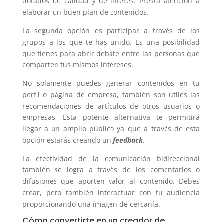
dotados de calidad y de interés. Presta atención a
elaborar un buen plan de contenidos.
La segunda opción es participar a través de los
grupos a los que te has unido. Es una posibilidad
que tienes para abrir debate entre las personas que
comparten tus mismos intereses.
No solamente puedes generar contenidos en tu
perfil o página de empresa, también son útiles las
recomendaciones de artículos de otros usuarios o
empresas. Esta potente alternativa te permitirá
llegar a un amplio público ya que a través de esta
opción estarás creando un
feedback
.
La efectividad de la comunicación bidireccional
también se logra a través de los comentarios o
difusiones que aporten valor al contenido. Debes
crear, pero también interactuar con tu audiencia
proporcionando una imagen de cercanía.
Cómo convertirte en un creador de