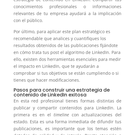
conocimientos profesionales o informaciones
relevantes de tu empresa ayudará a la implicación
con el público.
Por último, para aplicar este plan estratégico es
recomendable que analices y cuantifiques los
resultados obtenidos de las publicaciones fijándote
en cómo trata tus post el algoritmo de LinkedIn. Para
ello, existen dos herramientas esenciales para medir
el impacto en LinkedIn, que te ayudarán a
comprobar si tus objetivos se están cumpliendo o si
tienes que hacer modificaciones.
Pasos para construir una estrategia de
contenido de LinkedIn exitosa
En esta red profesional tienes formas distintas de
publicar y compartir contenidos para LinkedIn. La
primera es en el
timeline
con actualizaciones del
estado. Esta es una forma inmediata de difundir tus
publicaciones, es importante que los temas estén