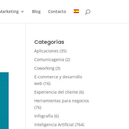
Marketing
Blog
Contacto
Categorías
Aplicaciones
(35)
Comunicagenia
(2)
Coworking
(3)
E-commerce y desarrollo
web
(16)
Experiencia del cliente
(6)
Herramientas para negocios
(76)
Infografía
(6)
Inteligencia Artificial
(764)