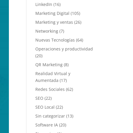
LinkedIn
(16)
Marketing Digital
(105)
Marketing y ventas
(26)
Networking
(7)
Nuevas Tecnologías
(64)
Operaciones y productividad
(20)
QR Marketing
(8)
Realidad Virtual y
Aumentada
(17)
Redes Sociales
(62)
SEO
(22)
SEO Local
(22)
Sin categorizar
(13)
Software IA
(20)