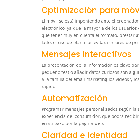
Optimización para móv
El móvil se está imponiendo ante el ordenador
electrónico, ya que la mayoría de los usuario
que tener muy en cuenta el formato, prestar at
lado, el uso de plantillas evitará errores de 
Mensajes interactivos
La presentación de la información es clave par
pequeño test o añadir datos curiosos son algu
a la familia del email marketing los vídeos y 
rápido.
Automatización
Programar mensajes personalizados según la a
experiencia del consumidor, que podrá recibir
en su paso por la página web.
Claridad e identidad