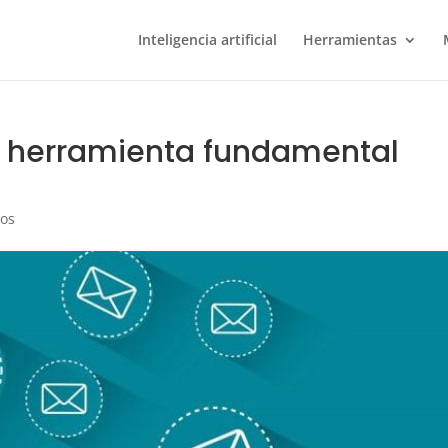
Inteligencia artificial
Herramientas
a herramienta fundamental
ios