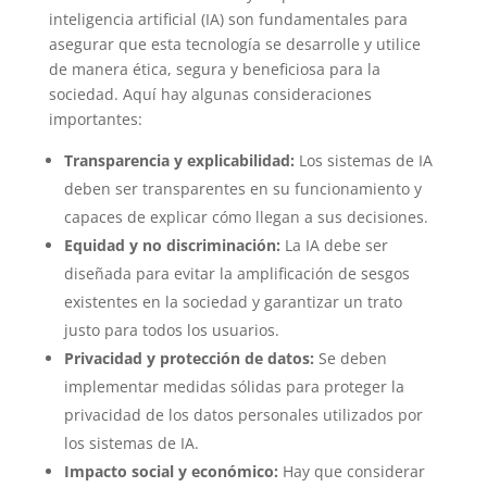
inteligencia artificial (IA) son fundamentales para
asegurar que esta tecnología se desarrolle y utilice
de manera ética, segura y beneficiosa para la
sociedad. Aquí hay algunas consideraciones
importantes:
Transparencia y explicabilidad:
Los sistemas de IA
deben ser transparentes en su funcionamiento y
capaces de explicar cómo llegan a sus decisiones.
Equidad y no discriminación:
La IA debe ser
diseñada para evitar la amplificación de sesgos
existentes en la sociedad y garantizar un trato
justo para todos los usuarios.
Privacidad y protección de datos:
Se deben
implementar medidas sólidas para proteger la
privacidad de los datos personales utilizados por
los sistemas de IA.
Impacto social y económico:
Hay que considerar