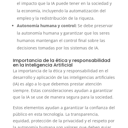
el impacto que la IA puede tener en la sociedad y
la economía, incluyendo la automatización del
empleo y la redistribución de la riqueza.
Autonomía humana y control:
Se debe preservar
la autonomía humana y garantizar que los seres
humanos mantengan el control final sobre las
decisiones tomadas por los sistemas de IA.
Importancia de la ética y responsabilidad
en la Inteligencia Artificial
La importancia de la ética y responsabilidad en el
desarrollo y aplicación de las inteligencias artificiales
(IA) es algo a lo que debemos prestar atención
siempre. Estas consideraciones ayudan a garantizar
que la IA se use de manera segura para la sociedad.
Estos elementos ayudan a garantizar la confianza del
público en esta tecnología. La transparencia,
equidad, protección de la privacidad y el respeto por
la autonomía humana son valores que deben guiar