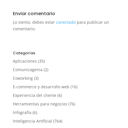
Enviar comentario
Lo siento, debes estar
conectado
para publicar un
comentario.
Categorías
Aplicaciones
(35)
Comunicagenia
(2)
Coworking
(3)
E-commerce y desarrollo web
(16)
Experiencia del cliente
(6)
Herramientas para negocios
(76)
Infografía
(6)
Inteligencia Artificial
(764)