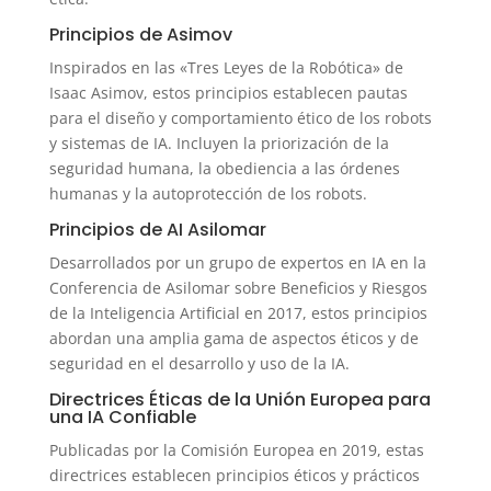
Principios de Asimov
Inspirados en las «Tres Leyes de la Robótica» de
Isaac Asimov, estos principios establecen pautas
para el diseño y comportamiento ético de los robots
y sistemas de IA. Incluyen la priorización de la
seguridad humana, la obediencia a las órdenes
humanas y la autoprotección de los robots.
Principios de AI Asilomar
Desarrollados por un grupo de expertos en IA en la
Conferencia de Asilomar sobre Beneficios y Riesgos
de la Inteligencia Artificial en 2017, estos principios
abordan una amplia gama de aspectos éticos y de
seguridad en el desarrollo y uso de la IA.
Directrices Éticas de la Unión Europea para
una IA Confiable
Publicadas por la Comisión Europea en 2019, estas
directrices establecen principios éticos y prácticos