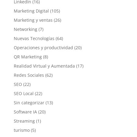
LinkedIn
(16)
Marketing Digital
(105)
Marketing y ventas
(26)
Networking
(7)
Nuevas Tecnologías
(64)
Operaciones y productividad
(20)
QR Marketing
(8)
Realidad Virtual y Aumentada
(17)
Redes Sociales
(62)
SEO
(22)
SEO Local
(22)
Sin categorizar
(13)
Software IA
(20)
Streaming
(1)
turismo
(5)