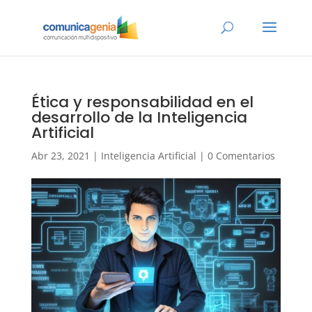
Ética y responsabilidad en el
desarrollo de la Inteligencia
Artificial
Abr 23, 2021
|
Inteligencia Artificial
|
0 Comentarios