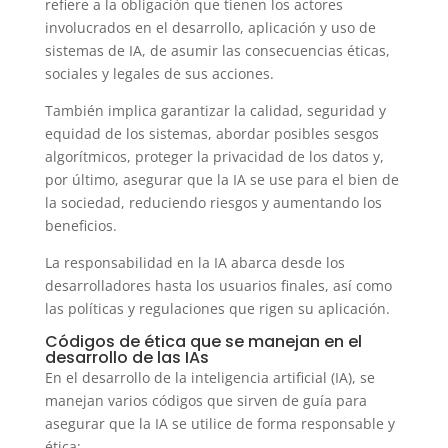
refiere a la obligación que tienen los actores
involucrados en el desarrollo, aplicación y uso de
sistemas de IA, de asumir las consecuencias éticas,
sociales y legales de sus acciones.
También implica garantizar la calidad, seguridad y
equidad de los sistemas, abordar posibles sesgos
algorítmicos, proteger la privacidad de los datos y,
por último, asegurar que la IA se use para el bien de
la sociedad, reduciendo riesgos y aumentando los
beneficios.
La responsabilidad en la IA abarca desde los
desarrolladores hasta los usuarios finales, así como
las políticas y regulaciones que rigen su aplicación.
Códigos de ética que se manejan en el
desarrollo de las IAs
En el desarrollo de la inteligencia artificial (IA), se
manejan varios códigos que sirven de guía para
asegurar que la IA se utilice de forma responsable y
ética: