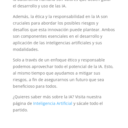
el desarrollo y uso de las IA.
Además, la ética y la responsabilidad en la IA son
cruciales para abordar los posibles riesgos y
desafíos que esta innovación puede plantear. Ambos
son componentes esenciales en el desarrollo y
aplicación de las inteligencias artificiales y sus
modalidades.
Solo a través de un enfoque ético y responsable
podemos aprovechar todo el potencial de la IA. Esto,
al mismo tiempo que ayudamos a mitigar sus
riesgos, a fin de asegurarnos un futuro que sea
beneficioso para todos.
¿Quieres saber más sobre la IA? Visita nuestra
página de
Inteligencia Artificial
y sácale todo el
partido.