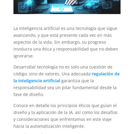
La inteligencia artificial es una tecnología que sigue
avanzando, y que está presente cada vez en más
aspectos de la vida. Sin embargo, su progreso
involucra una ética y responsabilidad que no deben
ignorarse.
Desarrollar tecnología no es solo una cuestión de
código, sino de valores. Una adecuada
regulación de
la inteligencia artificial
garantiza que la
responsabilidad sea un pilar fundamental desde la
fase de diseño.
Conoce en detalle los principios éticos que guían el
diseño y la aplicación de la IA, así como los desafíos
y consideraciones que enfrentamos en este viaje
hacia la automatización inteligente.