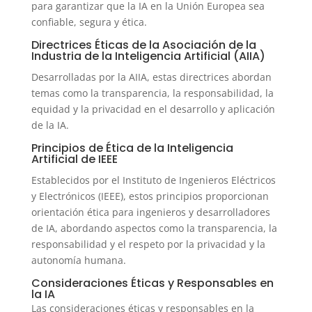
para garantizar que la IA en la Unión Europea sea
confiable, segura y ética.
Directrices Éticas de la Asociación de la
Industria de la Inteligencia Artificial (AIIA)
Desarrolladas por la AIIA, estas directrices abordan
temas como la transparencia, la responsabilidad, la
equidad y la privacidad en el desarrollo y aplicación
de la IA.
Principios de Ética de la Inteligencia
Artificial de IEEE
Establecidos por el Instituto de Ingenieros Eléctricos
y Electrónicos (IEEE), estos principios proporcionan
orientación ética para ingenieros y desarrolladores
de IA, abordando aspectos como la transparencia, la
responsabilidad y el respeto por la privacidad y la
autonomía humana.
Consideraciones Éticas y Responsables en
la IA
Las consideraciones éticas y responsables en la