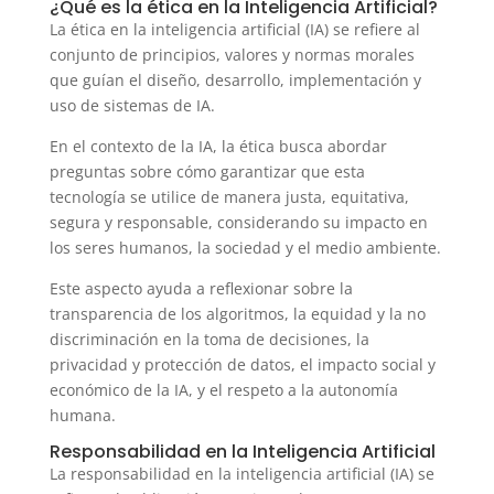
¿Qué es la ética en la Inteligencia Artificial?
La ética en la inteligencia artificial (IA) se refiere al
conjunto de principios, valores y normas morales
que guían el diseño, desarrollo, implementación y
uso de sistemas de IA.
En el contexto de la IA, la ética busca abordar
preguntas sobre cómo garantizar que esta
tecnología se utilice de manera justa, equitativa,
segura y responsable, considerando su impacto en
los seres humanos, la sociedad y el medio ambiente.
Este aspecto ayuda a reflexionar sobre la
transparencia de los algoritmos, la equidad y la no
discriminación en la toma de decisiones, la
privacidad y protección de datos, el impacto social y
económico de la IA, y el respeto a la autonomía
humana.
Responsabilidad en la Inteligencia Artificial
La responsabilidad en la inteligencia artificial (IA) se