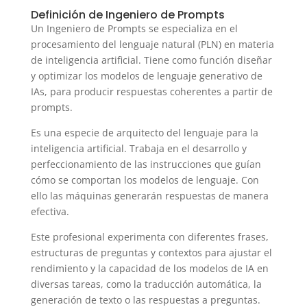
Definición de Ingeniero de Prompts
Un Ingeniero de Prompts se especializa en el
procesamiento del lenguaje natural (PLN) en materia
de inteligencia artificial. Tiene como función diseñar
y optimizar los modelos de lenguaje generativo de
IAs, para producir respuestas coherentes a partir de
prompts.
Es una especie de arquitecto del lenguaje para la
inteligencia artificial. Trabaja en el desarrollo y
perfeccionamiento de las instrucciones que guían
cómo se comportan los modelos de lenguaje. Con
ello las máquinas generarán respuestas de manera
efectiva.
Este profesional experimenta con diferentes frases,
estructuras de preguntas y contextos para ajustar el
rendimiento y la capacidad de los modelos de IA en
diversas tareas, como la traducción automática, la
generación de texto o las respuestas a preguntas.