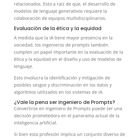
relacionados. Esto a raíz de que, el desarrollo de
modelos de lenguaje generativos requiere la
colaboración de equipos multidisciplinarios.
Evaluación de la ética y la equidad
A medida que la IA tiene mayor presencia en la
sociedad, los ingenieros de prompts también
cumplen un papel importante en la evaluación de la
ética y la equidad en el diseño y uso de modelos de
lenguaje.
Esto involucra la identificación y mitigación de
posibles sesgos y discriminación en los datos y
algoritmos utilizados en los sistemas de IA.
¿Vale la pena ser Ingeniero de Prompts?
Convertirse en Ingeniero de Prompts puede ser una
decisión prometedora en el panorama actual de la
inteligencia artificial.
Si bien esta profesión implica un conjunto diverso de