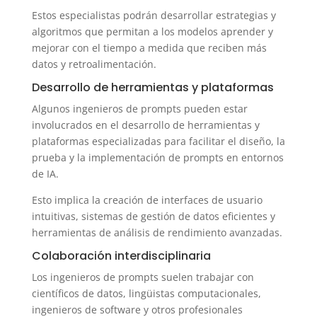
Estos especialistas podrán desarrollar estrategias y
algoritmos que permitan a los modelos aprender y
mejorar con el tiempo a medida que reciben más
datos y retroalimentación.
Desarrollo de herramientas y plataformas
Algunos ingenieros de prompts pueden estar
involucrados en el desarrollo de herramientas y
plataformas especializadas para facilitar el diseño, la
prueba y la implementación de prompts en entornos
de IA.
Esto implica la creación de interfaces de usuario
intuitivas, sistemas de gestión de datos eficientes y
herramientas de análisis de rendimiento avanzadas.
Colaboración interdisciplinaria
Los ingenieros de prompts suelen trabajar con
científicos de datos, lingüistas computacionales,
ingenieros de software y otros profesionales