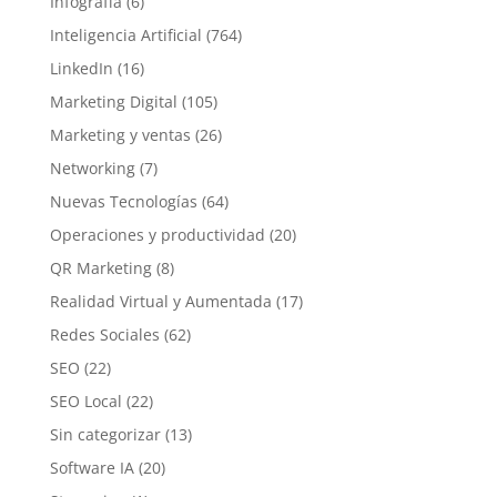
Infografía
(6)
Inteligencia Artificial
(764)
LinkedIn
(16)
Marketing Digital
(105)
Marketing y ventas
(26)
Networking
(7)
Nuevas Tecnologías
(64)
Operaciones y productividad
(20)
QR Marketing
(8)
Realidad Virtual y Aumentada
(17)
Redes Sociales
(62)
SEO
(22)
SEO Local
(22)
Sin categorizar
(13)
Software IA
(20)