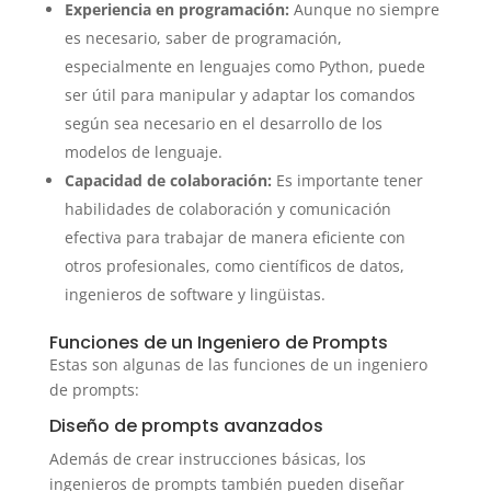
Experiencia en programación:
Aunque no siempre
es necesario, saber de programación,
especialmente en lenguajes como Python, puede
ser útil para manipular y adaptar los comandos
según sea necesario en el desarrollo de los
modelos de lenguaje.
Capacidad de colaboración:
Es importante tener
habilidades de colaboración y comunicación
efectiva para trabajar de manera eficiente con
otros profesionales, como científicos de datos,
ingenieros de software y lingüistas.
Funciones de un Ingeniero de Prompts
Estas son algunas de las funciones de un ingeniero
de prompts:
Diseño de prompts avanzados
Además de crear instrucciones básicas, los
ingenieros de prompts también pueden diseñar