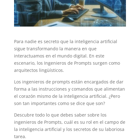
Para nadie es secreto que la inteligencia artificial
sigue transformando la manera en que
interactuamos en el mundo digital. En este
escenario, los Ingenieros de Prompts surgen como
arquitectos lingüísticos.
Los ingenieros de prompts están encargados de dar
forma a las instrucciones y comandos que alimentan
el corazón mismo de la inteligencia artificial. ¿Pero
son tan importantes como se dice que son?
Descubre todo lo que debes saber sobre los
ingenieros de Prompts, cuál es su rol en el campo de
la inteligencia artificial y los secretos de su laboriosa
tarea.