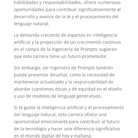
habilidades y responsabilidades, ofrece numerosas
oportunidades para contribuir significativamente al
desarrollo y avance de la IA y el procesamiento del
lenguaje natural.
La demanda creciente de expertos en inteligencia
artificial y la proyección de un crecimiento continuo
en el campo de la Ingeniería de Prompts sugieren
que esta carrera tiene un futuro prometedor.
Sin embargo, ser Ingeniero de Prompts también
puede presentar desafíos, como la necesidad de
mantenerse actualizado y la responsabilidad de
abordar cuestiones éticas y de equidad en el diseño
y uso de modelos de lenguaje generativos.
Si te gusta la inteligencia artificial y el procesamiento
del lenguaje natural, esta carrera ofrece una
oportunidad emocionante para contribuir al futuro
de la tecnología y hacer una diferencia significativa
en el mundo digital de hoy y mañana.