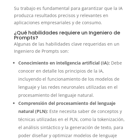
Su trabajo es fundamental para garantizar que la IA
produzca resultados precisos y relevantes en
aplicaciones empresariales y de consumo.
¿Qué habilidades requiere un Ingeniero de
Prompts?
Algunas de las habilidades clave requeridas en un
Ingeniero de Prompts son:
Conocimiento en inteligencia artificial (IA):
Debe
conocer en detalle los principios de la IA,
incluyendo el funcionamiento de los modelos de
lenguaje y las redes neuronales utilizadas en el
procesamiento del lenguaje natural.
Comprensión del procesamiento del lenguaje
natural (PLN):
Este necesita saber de conceptos y
técnicas utilizadas en el PLN, como la tokenización,
el análisis sintáctico y la generación de texto, para
poder diseñar y optimizar modelos de lenguaje