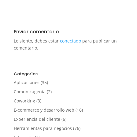
Enviar comentario
Lo siento, debes estar
conectado
para publicar un
comentario.
Categorías
Aplicaciones
(35)
Comunicagenia
(2)
Coworking
(3)
E-commerce y desarrollo web
(16)
Experiencia del cliente
(6)
Herramientas para negocios
(76)