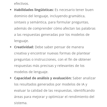
efectivos.
Habilidades lingüísticas:
Es necesario tener buen
dominio del lenguaje, incluyendo gramática,
sintaxis y semántica, para formular preguntas,
además de comprender cómo afectan las palabras
a las respuestas generadas por los modelos de
lenguaje.
Creatividad:
Debe saber pensar de manera
creativa y encontrar nuevas formas de plantear
preguntas o instrucciones, con el fin de obtener
respuestas más precisas y relevantes de los
modelos de lenguaje.
Capacidad de análisis y evaluación:
Saber analizar
los resultados generados por modelos de IA y
evaluar la calidad de las respuestas, identificando
áreas para mejorar y optimizar el rendimiento del
sistema.