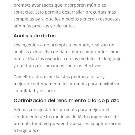
prompts avanzados que incorporen múltiples
contextos. Esto permite desarrollar preguntas más
complejas para que los modelos generen respuestas
aún más precisas y relevantes.
Análisis de datos
Los ingenieros de prompts a menudo, realizan un
análisis exhaustivo de datos para comprender cómo
interactúan los usuarios con los modelos de lenguaje
y qué tipos de comandos son más efectivos.
Con ello, estos especialistas podrán ajustar y
mejorar continuamente los prompts para maximizar
su utilidad y eficacia.
Optimización del rendimiento a largo plazo
Además de ajustar los prompts para mejorar el
rendimiento de los modelos de IA, los ingenieros de
prompts también pueden trabajar en la optimización
a largo plazo.