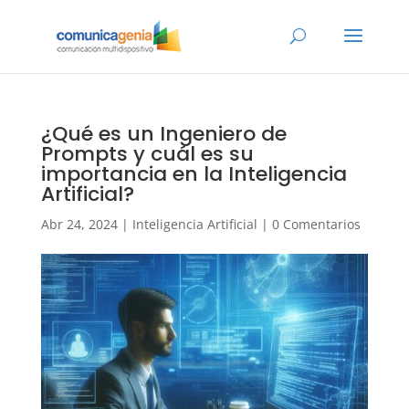
¿Qué es un Ingeniero de
Prompts y cuál es su
importancia en la Inteligencia
Artificial?
Abr 24, 2024
|
Inteligencia Artificial
|
0 Comentarios