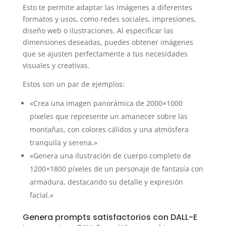
Esto te permite adaptar las imágenes a diferentes
formatos y usos, como redes sociales, impresiones,
diseño web o ilustraciones. Al especificar las
dimensiones deseadas, puedes obtener imágenes
que se ajusten perfectamente a tus necesidades
visuales y creativas.
Estos son un par de ejemplos:
«Crea una imagen panorámica de 2000×1000
píxeles que represente un amanecer sobre las
montañas, con colores cálidos y una atmósfera
tranquila y serena.»
«Genera una ilustración de cuerpo completo de
1200×1800 píxeles de un personaje de fantasía con
armadura, destacando su detalle y expresión
facial.»
Genera prompts satisfactorios con DALL-E