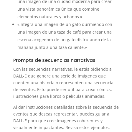
una imagen de una ciudad moderna para crear
una vista panorámica única que combine
elementos naturales y urbanos.»
«Integra una imagen de un gato durmiendo con
una imagen de una taza de café para crear una
escena acogedora de un gato disfrutando de la
mañana junto a una taza caliente.»
Prompts de secuencias narrativas
Con las secuencias narrativas, le estás pidiendo a
DALL-E que genere una serie de imágenes que
cuenten una historia o representen una secuencia
de eventos. Esto puede ser útil para crear cómics,
ilustraciones para libros o películas animadas.
Al dar instrucciones detalladas sobre la secuencia de
eventos que deseas representar, puedes guiar a
DALL-E para que cree imágenes coherentes y
visualmente impactantes. Revisa estos ejemplos: