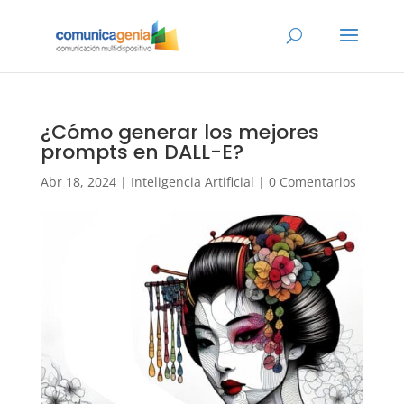
¿Cómo generar los mejores
prompts en DALL-E?
Abr 18, 2024
|
Inteligencia Artificial
|
0 Comentarios