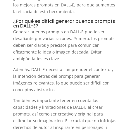
los mejores prompts en DALL-E, para que aumentes
la eficacia de esta herramienta.
¿Por qué es difícil generar buenos prompts
en DALL-E?
Generar buenos prompts en DALL-E puede ser
desafiante por varias razones. Primero, los prompts
deben ser claros y precisos para comunicar
eficazmente la idea o imagen deseada. Evitar
ambigüedades es clave.
Además, DALL-E necesita comprender el contexto y
la intención detrás del prompt para generar
imágenes relevantes, lo que puede ser difícil con
conceptos abstractos.
También es importante tener en cuenta las
capacidades y limitaciones de DALL-E al crear
prompts, así como ser creativo y original para
estimular su imaginación. Es crucial que no infrinjas
derechos de autor al inspirarte en personajes u