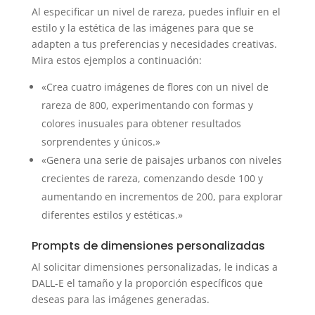
Al especificar un nivel de rareza, puedes influir en el
estilo y la estética de las imágenes para que se
adapten a tus preferencias y necesidades creativas.
Mira estos ejemplos a continuación:
«Crea cuatro imágenes de flores con un nivel de
rareza de 800, experimentando con formas y
colores inusuales para obtener resultados
sorprendentes y únicos.»
«Genera una serie de paisajes urbanos con niveles
crecientes de rareza, comenzando desde 100 y
aumentando en incrementos de 200, para explorar
diferentes estilos y estéticas.»
Prompts de dimensiones personalizadas
Al solicitar dimensiones personalizadas, le indicas a
DALL-E el tamaño y la proporción específicos que
deseas para las imágenes generadas.