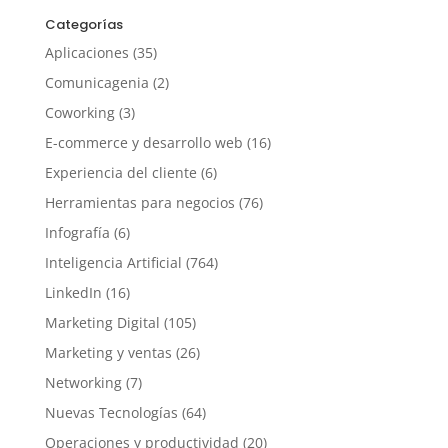
Categorías
Aplicaciones
(35)
Comunicagenia
(2)
Coworking
(3)
E-commerce y desarrollo web
(16)
Experiencia del cliente
(6)
Herramientas para negocios
(76)
Infografía
(6)
Inteligencia Artificial
(764)
LinkedIn
(16)
Marketing Digital
(105)
Marketing y ventas
(26)
Networking
(7)
Nuevas Tecnologías
(64)
Operaciones y productividad
(20)