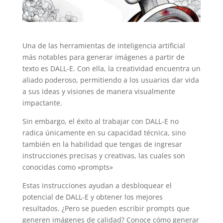
Una de las herramientas de inteligencia artificial
más notables para generar imágenes a partir de
texto es DALL-E. Con ella, la creatividad encuentra un
aliado poderoso, permitiendo a los usuarios dar vida
a sus ideas y visiones de manera visualmente
impactante.
Sin embargo, el éxito al trabajar con DALL-E no
radica únicamente en su capacidad técnica, sino
también en la habilidad que tengas de ingresar
instrucciones precisas y creativas, las cuales son
conocidas como «prompts»
Estas instrucciones ayudan a desbloquear el
potencial de DALL-E y obtener los mejores
resultados. ¿Pero se pueden escribir prompts que
generen imágenes de calidad? Conoce cómo generar