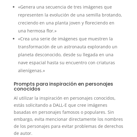
«Genera una secuencia de tres imágenes que
representen la evolución de una semilla brotando,
creciendo en una planta joven y floreciendo en
una hermosa flor.»
«Crea una serie de imágenes que muestren la
transformación de un astronauta explorando un
planeta desconocido, desde su llegada en una
nave espacial hasta su encuentro con criaturas
alienígenas.»
Prompts para inspiración en personajes
conocidos
Al utilizar la inspiración en personajes conocidos,
estás solicitando a DALL-E que cree imágenes
basadas en personajes famosos o populares. Sin
embargo, evita mencionar directamente los nombres
de los personajes para evitar problemas de derechos
de autor.