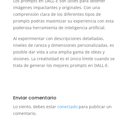
Los prompts en DALL-E son útiles para obtener
imágenes impactantes y originales. Con una
comprensión clara de los diferentes tipos de
prompts podrás maximizar su experiencia con esta
poderosa herramienta de inteligencia artificial.
Al experimentar con descripciones detalladas,
niveles de rareza y dimensiones personalizadas, es
posible dar vida a una amplia gama de ideas y
visiones. La creatividad es el único límite cuando se
trata de generar los mejores prompts en DALL-E.
Enviar comentario
Lo siento, debes estar
conectado
para publicar un
comentario.