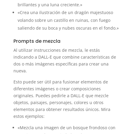
brillantes y una luna creciente.»
«Crea una ilustración de un dragón majestuoso
volando sobre un castillo en ruinas, con fuego
saliendo de su boca y nubes oscuras en el fondo.»
Prompts de mezcla
Al utilizar instrucciones de mezcla, le estás
indicando a DALL-E que combine características de
dos o más imágenes específicas para crear una
nueva.
Esto puede ser útil para fusionar elementos de
diferentes imágenes o crear composiciones
originales. Puedes pedirle a DALL-E que mezcle
objetos, paisajes, personajes, colores u otros
elementos para obtener resultados únicos. Mira
estos ejemplos:
«Mezcla una imagen de un bosque frondoso con