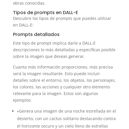
obras conocidas.
Tipos de prompts en DALL-E
Descubre los tipos de prompts que puedes utilizar
en DALL-E:
Prompts detallados
Este tipo de prompt implica darle a DALL-E
descripciones lo más detalladas y específicas posible
sobre la imagen que deseas generar.
Cuanta más información proporciones, más precisa
será la imagen resultante. Esto puede incluir
detalles sobre el entorno, los objetos, los personajes,
los colores, las acciones y cualquier otro elemento
relevante para la imagen. Estos son algunos
ejemplos:
«Genera una imagen de una noche estrellada en el
desierto, con un cactus solitario destacando contra
el horizonte oscuro y un cielo lleno de estrellas