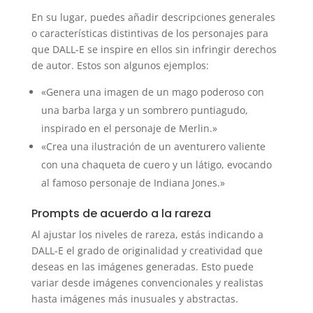
En su lugar, puedes añadir descripciones generales
o características distintivas de los personajes para
que DALL-E se inspire en ellos sin infringir derechos
de autor. Estos son algunos ejemplos:
«Genera una imagen de un mago poderoso con
una barba larga y un sombrero puntiagudo,
inspirado en el personaje de Merlin.»
«Crea una ilustración de un aventurero valiente
con una chaqueta de cuero y un látigo, evocando
al famoso personaje de Indiana Jones.»
Prompts de acuerdo a la rareza
Al ajustar los niveles de rareza, estás indicando a
DALL-E el grado de originalidad y creatividad que
deseas en las imágenes generadas. Esto puede
variar desde imágenes convencionales y realistas
hasta imágenes más inusuales y abstractas.