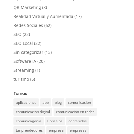
QR Marketing
(8)
Realidad Virtual y Aumentada
(17)
Redes Sociales
(62)
SEO
(22)
SEO Local
(22)
Sin categorizar
(13)
Software IA
(20)
Streaming
(1)
turismo
(5)
Temas
aplicaciones
app
blog
comunicación
comunicación digital
comunicación en redes
comunicagenia
Consejos
contenidos
Emprendedores
empresa
empresas