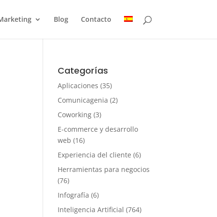
Marketing
Blog
Contacto
Categorías
Aplicaciones
(35)
Comunicagenia
(2)
Coworking
(3)
E-commerce y desarrollo
web
(16)
Experiencia del cliente
(6)
Herramientas para negocios
(76)
Infografía
(6)
Inteligencia Artificial
(764)