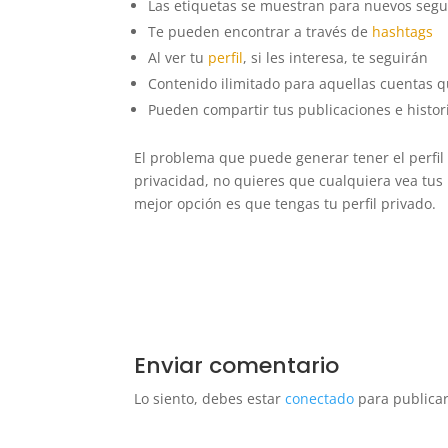
Las etiquetas se muestran para nuevos segu
Te pueden encontrar a través de
hashtags
Al ver tu
perfil
, si les interesa, te seguirán
Contenido ilimitado para aquellas cuentas qu
Pueden compartir tus publicaciones e histor
El problema que puede generar tener el perfil
privacidad, no quieres que cualquiera vea tus
mejor opción es que tengas tu perfil privado.
Enviar comentario
Lo siento, debes estar
conectado
para publicar