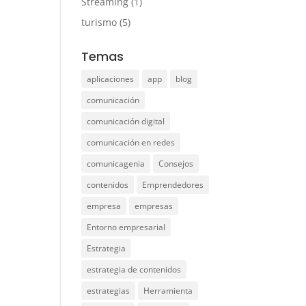
Streaming
(1)
turismo
(5)
Temas
aplicaciones
app
blog
comunicación
comunicación digital
comunicación en redes
comunicagenia
Consejos
contenidos
Emprendedores
empresa
empresas
Entorno empresarial
Estrategia
estrategia de contenidos
estrategias
Herramienta