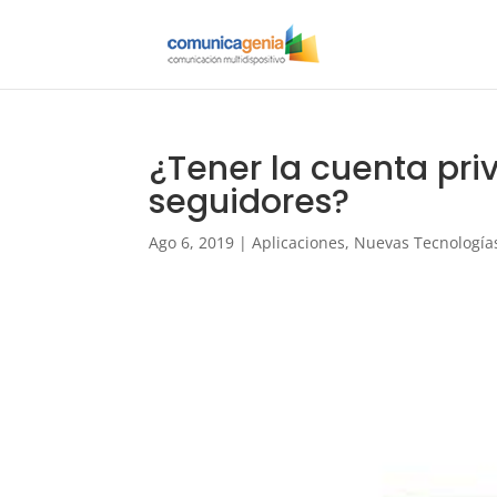
¿Tener la cuenta pr
seguidores?
Ago 6, 2019
|
Aplicaciones
,
Nuevas Tecnología