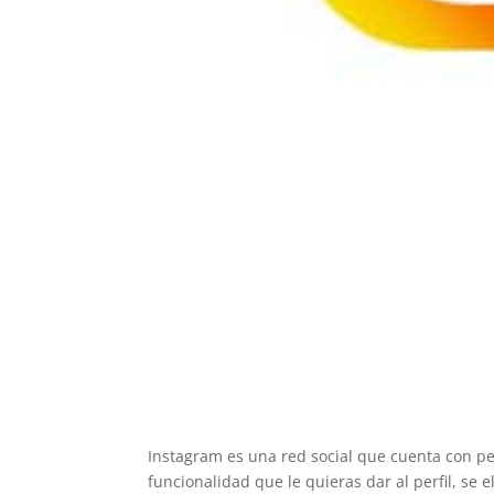
Instagram es una red social que cuenta con per
funcionalidad que le quieras dar al perfil, se e