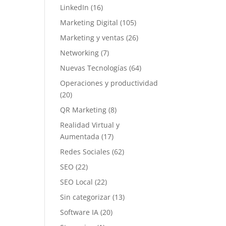
LinkedIn
(16)
Marketing Digital
(105)
Marketing y ventas
(26)
Networking
(7)
Nuevas Tecnologías
(64)
Operaciones y productividad
(20)
QR Marketing
(8)
Realidad Virtual y
Aumentada
(17)
Redes Sociales
(62)
SEO
(22)
SEO Local
(22)
Sin categorizar
(13)
Software IA
(20)