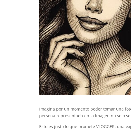
Imagina por un momento poder tomar una fotogr
persona representada en la imagen no solo se
Esto es justo lo que promete VLOGGER: una ex