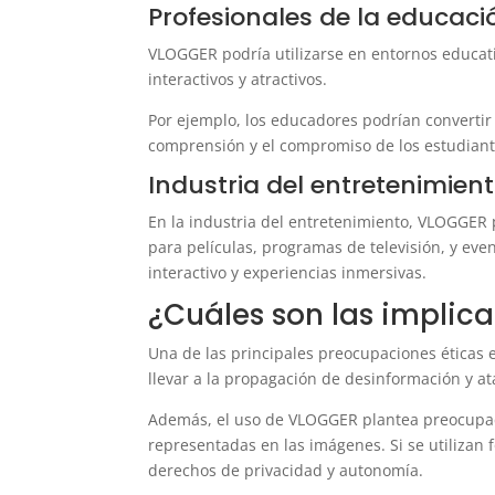
Profesionales de la educaci
VLOGGER podría utilizarse en entornos educat
interactivos y atractivos.
Por ejemplo, los educadores podrían convertir
comprensión y el compromiso de los estudiant
Industria del entretenimien
En la industria del entretenimiento, VLOGGER 
para películas, programas de televisión, y eve
interactivo y experiencias inmersivas.
¿Cuáles son las implic
Una de las principales preocupaciones éticas 
llevar a la propagación de desinformación y at
Además, el uso de VLOGGER plantea preocupaci
representadas en las imágenes. Si se utilizan 
derechos de privacidad y autonomía.