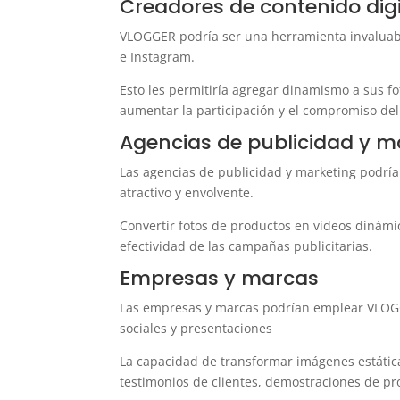
Creadores de contenido digi
VLOGGER podría ser una herramienta invaluab
e Instagram.
Esto les permitiría agregar dinamismo a sus fo
aumentar la participación y el compromiso del
Agencias de publicidad y m
Las agencias de publicidad y marketing podrí
atractivo y envolvente.
Convertir fotos de productos en videos dinámic
efectividad de las campañas publicitarias.
Empresas y marcas
Las empresas y marcas podrían emplear VLOGG
sociales y presentaciones
La capacidad de transformar imágenes estática
testimonios de clientes, demostraciones de pro