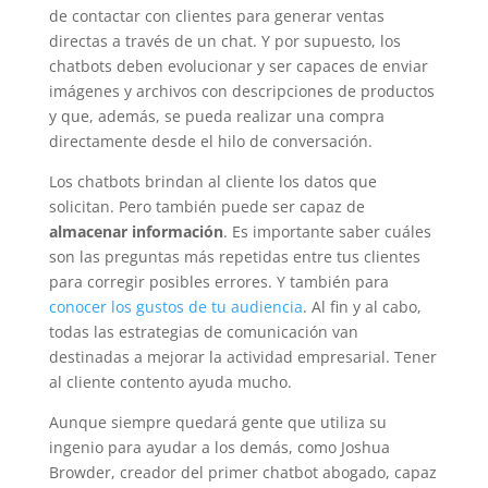
de contactar con clientes para generar ventas
directas a través de un chat. Y por supuesto, los
chatbots deben evolucionar y ser capaces de enviar
imágenes y archivos con descripciones de productos
y que, además, se pueda realizar una compra
directamente desde el hilo de conversación.
Los chatbots brindan al cliente los datos que
solicitan. Pero también puede ser capaz de
almacenar información
. Es importante saber cuáles
son las preguntas más repetidas entre tus clientes
para corregir posibles errores. Y también para
conocer los gustos de tu audiencia
. Al fin y al cabo,
todas las estrategias de comunicación van
destinadas a mejorar la actividad empresarial. Tener
al cliente contento ayuda mucho.
Aunque siempre quedará gente que utiliza su
ingenio para ayudar a los demás, como Joshua
Browder, creador del primer chatbot abogado, capaz