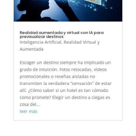
Realidad aumentada y virtual con IA para
previsualizar destinos
Inteligencia Artificial
,
Realidad Virtual y
Aumentada
Escoger un destino siempre ha implicado un
grado de intuición. Fotos retocadas, vídeos
promocionales o reseñas aisladas no
transmiten la verdadera “sensación” de estar
allí. ¿Cómo saber si un hotel es tan cómodo
como promete? Elegir un destino a ciegas es
cosa del...
leer más