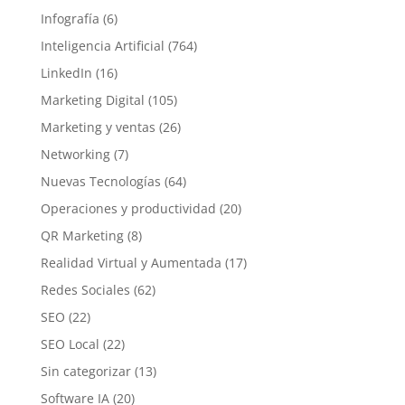
Infografía
(6)
Inteligencia Artificial
(764)
LinkedIn
(16)
Marketing Digital
(105)
Marketing y ventas
(26)
Networking
(7)
Nuevas Tecnologías
(64)
Operaciones y productividad
(20)
QR Marketing
(8)
Realidad Virtual y Aumentada
(17)
Redes Sociales
(62)
SEO
(22)
SEO Local
(22)
Sin categorizar
(13)
Software IA
(20)