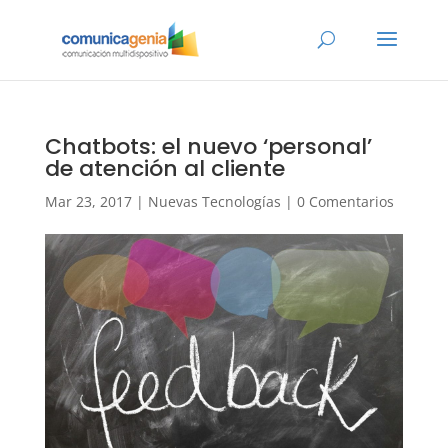
Chatbots: el nuevo ‘personal’
de atención al cliente
Mar 23, 2017
|
Nuevas Tecnologías
|
0 Comentarios