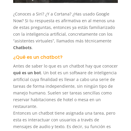
¿Conoces a Siri? ¿Y a Cortana? ¿Has usado Google
Now? Si tu respuesta es afirmativa en al menos una
de estas preguntas, entonces ya estás familiarizado
con la inteligencia artificial, concretamente con los
“asistentes virtuales”, llamados más técnicamente
Chatbots
.
¿Qué es un chatbot?
Antes de saber lo que es un chatbot hay que conocer
qué es un bot
. Un bot es un software de inteligencia
artificial cuya finalidad es llevar a cabo una serie de
tareas de forma independiente, sin ningún tipo de
manejo humano. Suelen ser tareas sencillas como
reservar habitaciones de hotel o mesa en un
restaurante.
Entonces un chatbot tiene asignada una tarea, pero
esta es interactuar con usuarios a través de
mensajes de audio y texto. Es decir, su función es