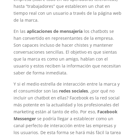
hasta “trabajadores” que establecen un chat en
tiempo real con un usuario a través de la página web
de la marca.
En las
aplicaciones de mensajería
los chatbots se
han convertido en representantes de la empresa.
Son capaces incluso de hacer chistes y mantener
conversaciones sencillas. El objetivo es que sientas
que la marca es como un amigo, hablan con el
usuario y estos reciben la información que necesitan
saber de forma inmediata.
Y si el medio estrella de interacción entre la marca y
el consumidor son las
redes sociales
, ¿por qué no
incluir un chatbot en ellas? Facebook es la red social
más potente en la actualidad y los profesionales del
marketing están al tanto de ello. Por eso,
Facebook
Messenger
se podría llegar a establecer como un
canal perfecto de interacción entre las empresas y
los usuarios. De esta forma se hará más fácil la tarea