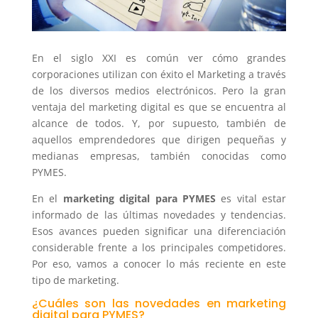
En el siglo XXI es común ver cómo grandes
corporaciones utilizan con éxito el Marketing a través
de los diversos medios electrónicos. Pero la gran
ventaja del marketing digital es que se encuentra al
alcance de todos. Y, por supuesto, también de
aquellos emprendedores que dirigen pequeñas y
medianas empresas, también conocidas como
PYMES.
En el
marketing digital para PYMES
es vital estar
informado de las últimas novedades y tendencias.
Esos avances pueden significar una diferenciación
considerable frente a los principales competidores.
Por eso, vamos a conocer lo más reciente en este
tipo de marketing.
¿Cuáles son las novedades en marketing
digital para PYMES?