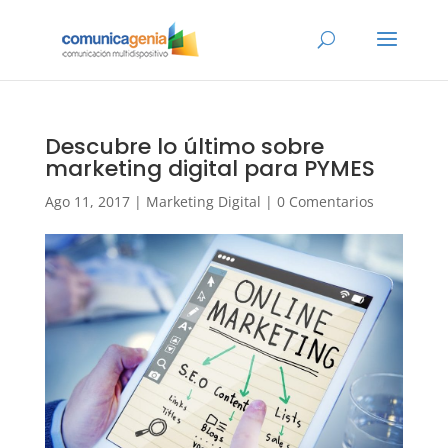
Descubre lo último sobre
marketing digital para PYMES
Ago 11, 2017
|
Marketing Digital
|
0 Comentarios