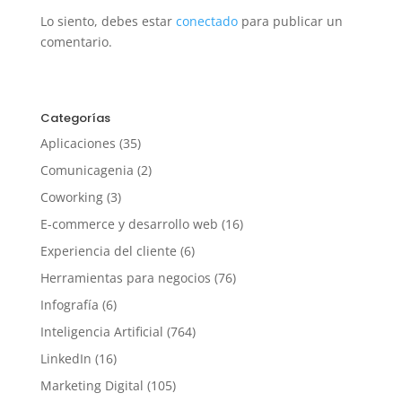
Lo siento, debes estar
conectado
para publicar un
comentario.
Categorías
Aplicaciones
(35)
Comunicagenia
(2)
Coworking
(3)
E-commerce y desarrollo web
(16)
Experiencia del cliente
(6)
Herramientas para negocios
(76)
Infografía
(6)
Inteligencia Artificial
(764)
LinkedIn
(16)
Marketing Digital
(105)