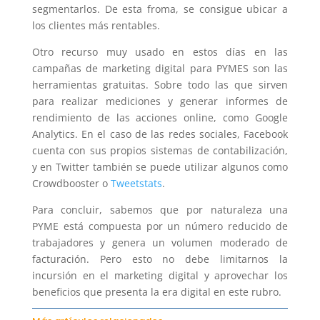
segmentarlos. De esta froma, se consigue ubicar a
los clientes más rentables.
Otro recurso muy usado en estos días en las
campañas de marketing digital para PYMES son las
herramientas gratuitas. Sobre todo las que sirven
para realizar mediciones y generar informes de
rendimiento de las acciones online, como Google
Analytics. En el caso de las redes sociales, Facebook
cuenta con sus propios sistemas de contabilización,
y en Twitter también se puede utilizar algunos como
Crowdbooster o
Tweetstats
.
Para concluir, sabemos que por naturaleza una
PYME está compuesta por un número reducido de
trabajadores y genera un volumen moderado de
facturación. Pero esto no debe limitarnos la
incursión en el marketing digital y aprovechar los
beneficios que presenta la era digital en este rubro.