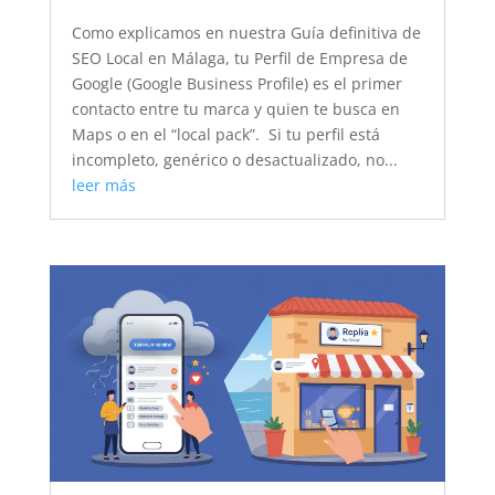
Como explicamos en nuestra Guía definitiva de
SEO Local en Málaga, tu Perfil de Empresa de
Google (Google Business Profile) es el primer
contacto entre tu marca y quien te busca en
Maps o en el “local pack”. Si tu perfil está
incompleto, genérico o desactualizado, no...
leer más