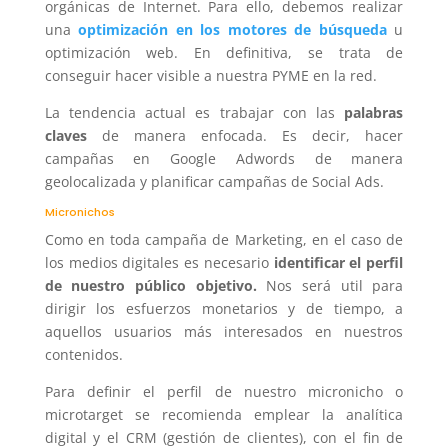
orgánicas de Internet. Para ello, debemos realizar
una
optimización en los motores de búsqueda
u
optimización web. En definitiva, se trata de
conseguir hacer visible a nuestra PYME en la red.
La tendencia actual es trabajar con las
palabras
claves
de manera enfocada. Es decir, hacer
campañas en Google Adwords de manera
geolocalizada y planificar campañas de Social Ads.
Micronichos
Como en toda campaña de Marketing, en el caso de
los medios digitales es necesario
identificar el perfil
de nuestro público objetivo.
Nos será util para
dirigir los esfuerzos monetarios y de tiempo, a
aquellos usuarios más interesados en nuestros
contenidos.
Para definir el perfil de nuestro micronicho o
microtarget se recomienda emplear la analítica
digital y el CRM (gestión de clientes), con el fin de