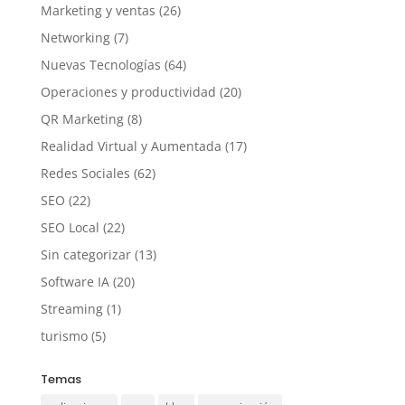
Marketing y ventas
(26)
Networking
(7)
Nuevas Tecnologías
(64)
Operaciones y productividad
(20)
QR Marketing
(8)
Realidad Virtual y Aumentada
(17)
Redes Sociales
(62)
SEO
(22)
SEO Local
(22)
Sin categorizar
(13)
Software IA
(20)
Streaming
(1)
turismo
(5)
Temas