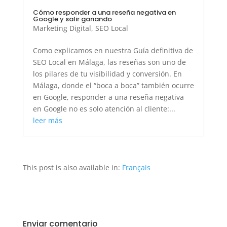
Cómo responder a una reseña negativa en
Google y salir ganando
Marketing Digital
,
SEO Local
Como explicamos en nuestra Guía definitiva de
SEO Local en Málaga, las reseñas son uno de
los pilares de tu visibilidad y conversión. En
Málaga, donde el “boca a boca” también ocurre
en Google, responder a una reseña negativa
en Google no es solo atención al cliente:...
leer más
This post is also available in:
Français
Enviar comentario