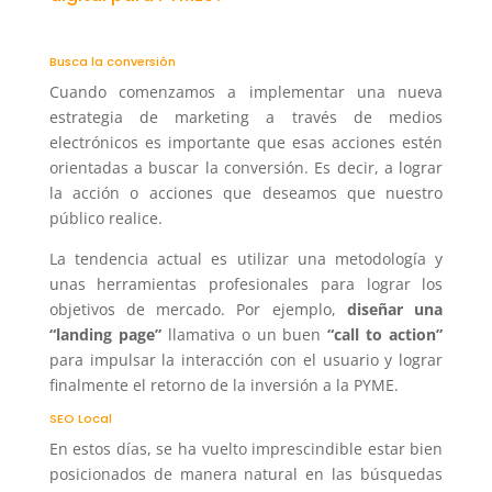
Busca la conversión
Cuando comenzamos a implementar una nueva
estrategia de marketing a través de medios
electrónicos es importante que esas acciones estén
orientadas a buscar la conversión. Es decir, a lograr
la acción o acciones que deseamos que nuestro
público realice.
La tendencia actual es utilizar una metodología y
unas herramientas profesionales para lograr los
objetivos de mercado. Por ejemplo,
diseñar una
“landing page”
llamativa o un buen
“call to action”
para impulsar la interacción con el usuario y lograr
finalmente el retorno de la inversión a la PYME.
SEO Local
En estos días, se ha vuelto imprescindible estar bien
posicionados de manera natural en las búsquedas