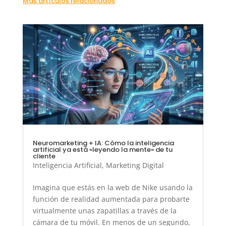
Más artículos relacionados
Neuromarketing + IA: Cómo la inteligencia
artificial ya está «leyendo la mente» de tu
cliente
Inteligencia Artificial
,
Marketing Digital
Imagina que estás en la web de Nike usando la
función de realidad aumentada para probarte
virtualmente unas zapatillas a través de la
cámara de tu móvil. En menos de un segundo,