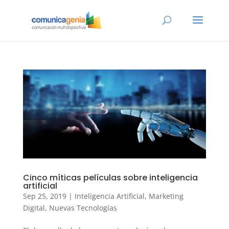
Cinco míticas películas sobre inteligencia
artificial
Sep 25, 2019
|
Inteligencia Artificial
,
Marketing
Digital
,
Nuevas Tecnologías