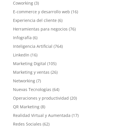
Coworking
(3)
E-commerce y desarrollo web
(16)
Experiencia del cliente
(6)
Herramientas para negocios
(76)
Infografía
(6)
Inteligencia Artificial
(764)
LinkedIn
(16)
Marketing Digital
(105)
Marketing y ventas
(26)
Networking
(7)
Nuevas Tecnologías
(64)
Operaciones y productividad
(20)
QR Marketing
(8)
Realidad Virtual y Aumentada
(17)
Redes Sociales
(62)