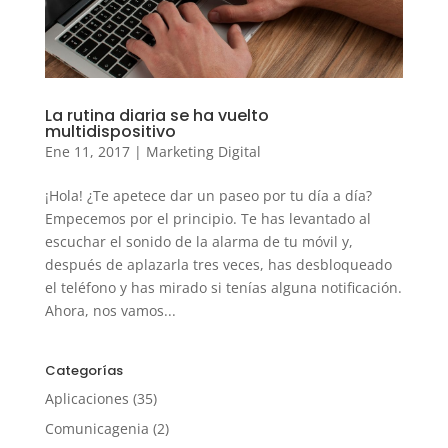
La rutina diaria se ha vuelto
multidispositivo
Ene 11, 2017
|
Marketing Digital
¡Hola! ¿Te apetece dar un paseo por tu día a día?
Empecemos por el principio. Te has levantado al
escuchar el sonido de la alarma de tu móvil y,
después de aplazarla tres veces, has desbloqueado
el teléfono y has mirado si tenías alguna notificación.
Ahora, nos vamos...
Categorías
Aplicaciones
(35)
Comunicagenia
(2)