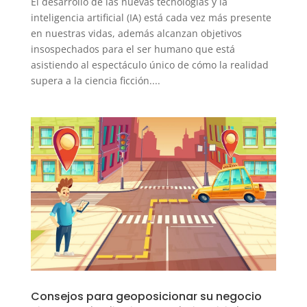
El desarrollo de las nuevas tecnologías y la
inteligencia artificial (IA) está cada vez más presente
en nuestras vidas, además alcanzan objetivos
insospechados para el ser humano que está
asistiendo al espectáculo único de cómo la realidad
supera a la ciencia ficción....
Consejos para geoposicionar su negocio