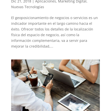
Dic 21, 2018
|
Aplicaciones
,
Marketing Digital
,
Nuevas Tecnologías
El geoposicionamiento de negocios o servicios es un
indicador importante en el largo camino hacia el
éxito. Ofrecer todos los detalles de la localización
física del espacio de negocio, así como la
información complementaria, va a servir para
mejorar la credibilidad,...