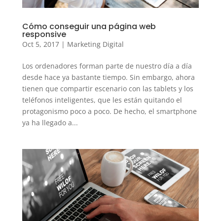
Cómo conseguir una página web
responsive
Oct 5, 2017
|
Marketing Digital
Los ordenadores forman parte de nuestro día a día
desde hace ya bastante tiempo. Sin embargo, ahora
tienen que compartir escenario con las tablets y los
teléfonos inteligentes, que les están quitando el
protagonismo poco a poco. De hecho, el smartphone
ya ha llegado a...