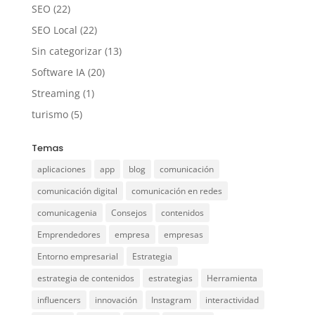
SEO
(22)
SEO Local
(22)
Sin categorizar
(13)
Software IA
(20)
Streaming
(1)
turismo
(5)
Temas
aplicaciones
app
blog
comunicación
comunicación digital
comunicación en redes
comunicagenia
Consejos
contenidos
Emprendedores
empresa
empresas
Entorno empresarial
Estrategia
estrategia de contenidos
estrategias
Herramienta
influencers
innovación
Instagram
interactividad